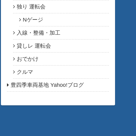
独り 運転会
Nゲージ
入線・整備・加工
貸しレ 運転会
おでかけ
クルマ
豊四季車両基地 Yahoo!ブログ