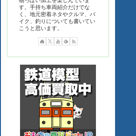
物っぽい加工を楽しんでいま
す。手持ち車両紹介だけでな
く、地元密着ネタやクルマ、バ
イク、釣りについても書いてい
こうと思います。