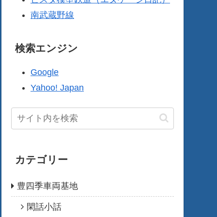
南武蔵野線
検索エンジン
Google
Yahoo! Japan
カテゴリー
豊四季車両基地
閑話小話