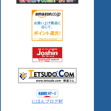
にほんブログ村