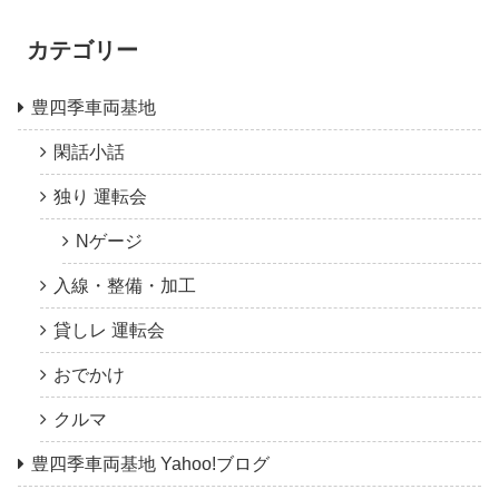
カテゴリー
豊四季車両基地
閑話小話
独り 運転会
Nゲージ
入線・整備・加工
貸しレ 運転会
おでかけ
クルマ
豊四季車両基地 Yahoo!ブログ