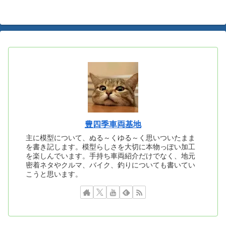
へ
豊四季車両基地
主に模型について、ぬる～くゆる～く思いついたまま
を書き記します。模型らしさを大切に本物っぽい加工
を楽しんでいます。手持ち車両紹介だけでなく、地元
密着ネタやクルマ、バイク、釣りについても書いてい
こうと思います。