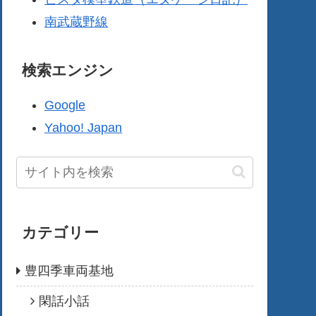
南武蔵野線
検索エンジン
Google
Yahoo! Japan
カテゴリー
豊四季車両基地
閑話小話