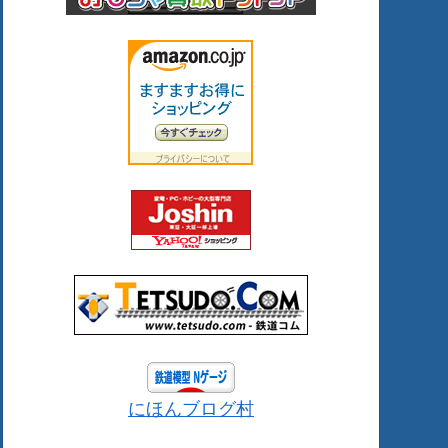
にほんブログ村