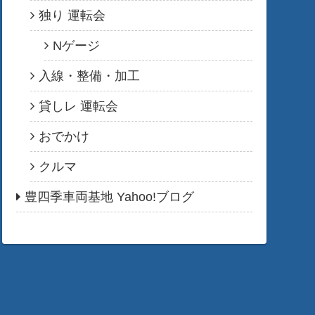
独り 運転会
Nゲージ
入線・整備・加工
貸しレ 運転会
おでかけ
クルマ
豊四季車両基地 Yahoo!ブログ