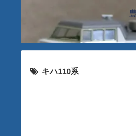
キハ110系