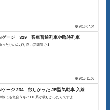
2016.07.04
Nゲージ 329 客車普通列車や臨時列車
ゆったりのんびり良い雰囲気です
2015.11.03
Nゲージ 234 欲しかった JR型気動車 入線
幹線にも似合うキハ110系が欲しかったんですよ