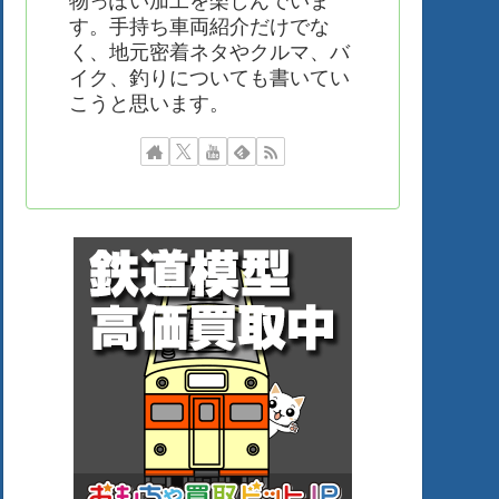
物っぽい加工を楽しんでいま
す。手持ち車両紹介だけでな
く、地元密着ネタやクルマ、バ
イク、釣りについても書いてい
こうと思います。