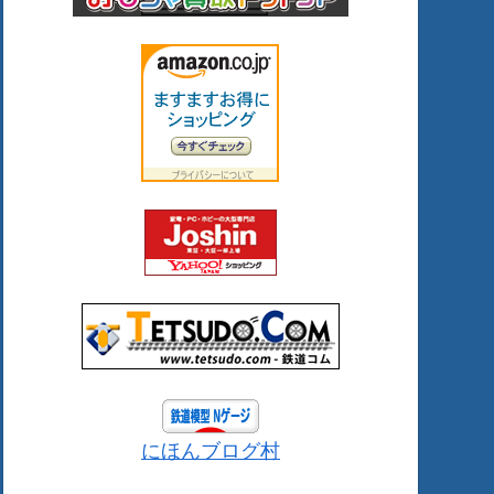
にほんブログ村