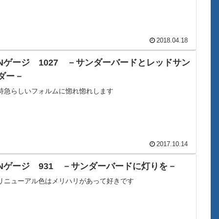
2018.04.18
Nゲージ 1027 －サンダーバードとレッドサン
ダー－
特急らしいフォルムに惚れ惚れします
2017.10.14
Nゲージ 931 －サンダーバードに灯りを－
リニューアル色はメリハリがあって好きです