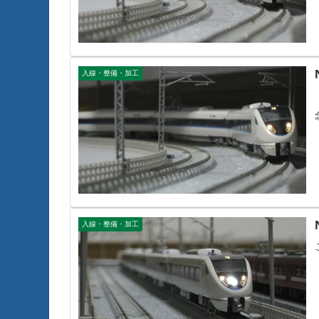
入線・整備・加工
入線・整備・加工