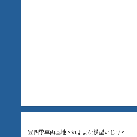
豊四季車両基地 <気ままな模型いじり>