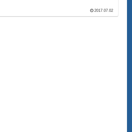
2017.07.02