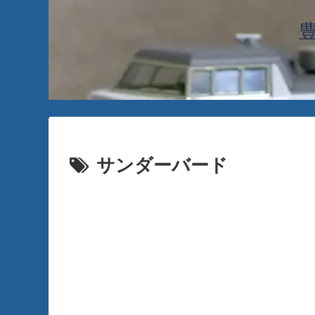
サンダーバード