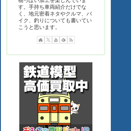
物っぽい加工を楽しんでいま
す。手持ち車両紹介だけでな
く、地元密着ネタやクルマ、バ
イク、釣りについても書いてい
こうと思います。