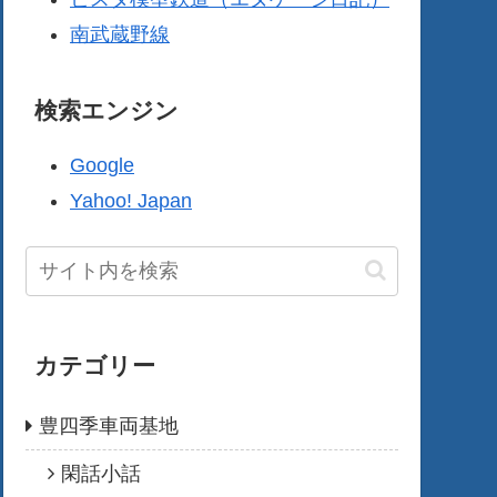
南武蔵野線
検索エンジン
Google
Yahoo! Japan
カテゴリー
豊四季車両基地
閑話小話