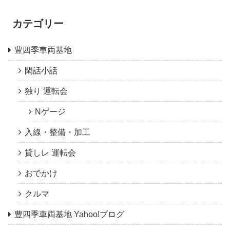
カテゴリー
豊四季車両基地
閑話小話
独り 運転会
Nゲージ
入線・整備・加工
貸しレ 運転会
おでかけ
クルマ
豊四季車両基地 Yahoo!ブログ