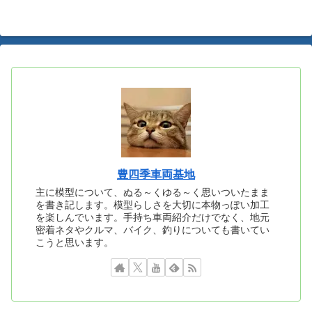
へ
へ
豊四季車両基地
主に模型について、ぬる～くゆる～く思いついたまま
を書き記します。模型らしさを大切に本物っぽい加工
を楽しんでいます。手持ち車両紹介だけでなく、地元
密着ネタやクルマ、バイク、釣りについても書いてい
こうと思います。