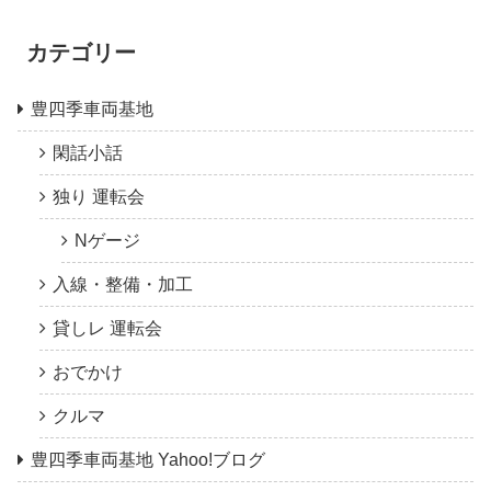
カテゴリー
豊四季車両基地
閑話小話
独り 運転会
Nゲージ
入線・整備・加工
貸しレ 運転会
おでかけ
クルマ
豊四季車両基地 Yahoo!ブログ