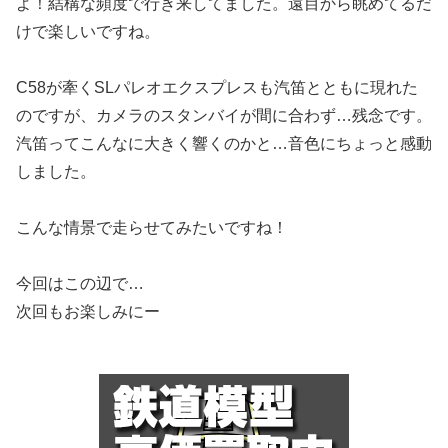
よ！結構な頻度で行き来してました。遠目から眺めてるだ
けで楽しいですね。
C58が牽くSLパレオエクスプレスも汽笛とともに現れた
のですが、カメラのスタンバイが間に合わず…残念です。
汽笛ってこんなに大きく響くのかと…音色にちょっと感動
しました。
こんな情景で走らせてみたいですね！
今回はこの辺で…
次回もお楽しみにー