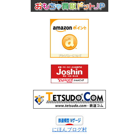
にほんブログ村