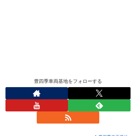
豊四季車両基地をフォローする