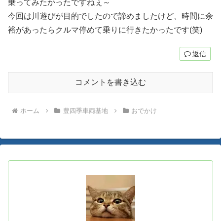
乗ってみたかったですねぇ～
今回は川遊びが目的でしたので諦めましたけど、時間に余
裕があったらクルマ停めて乗りに行きたかったです(笑)
返信
コメントを書き込む
ホーム
豊四季車両基地
おでかけ