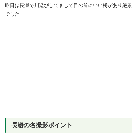
昨日は長瀞で川遊びしてまして目の前にいい橋があり絶景
でした。
長瀞の名撮影ポイント