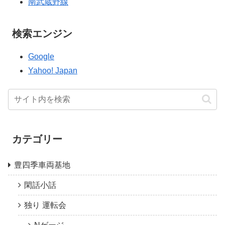
南武蔵野線
検索エンジン
Google
Yahoo! Japan
カテゴリー
豊四季車両基地
閑話小話
独り 運転会