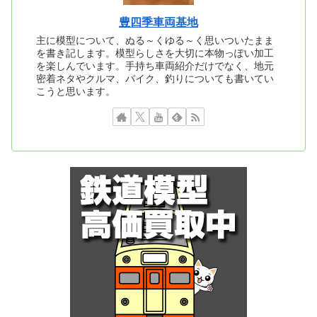
豊四季車両基地
主に模型について、ぬる～くゆる～く思いついたまま
を書き記します。模型らしさを大切に本物っぽい加工
を楽しんでいます。手持ち車両紹介だけでなく、地元
密着ネタやクルマ、バイク、釣りについても書いてい
こうと思います。