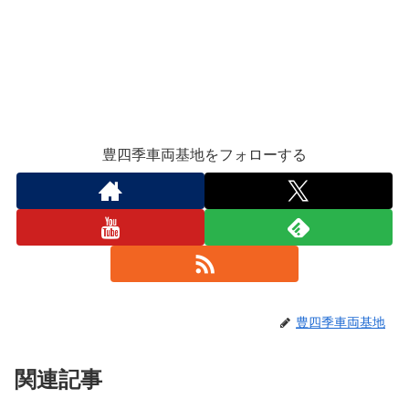
豊四季車両基地をフォローする
豊四季車両基地
関連記事