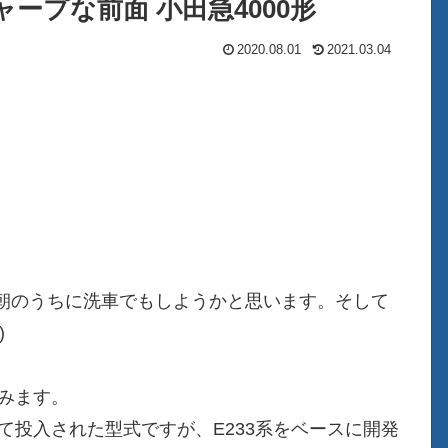
ャープな前面 小田急4000形
2020.08.01
2021.03.04
朝のうちに洗車でもしようかと思います。そして
)
てみます。
て投入された型式ですが、E233系をベースに開発