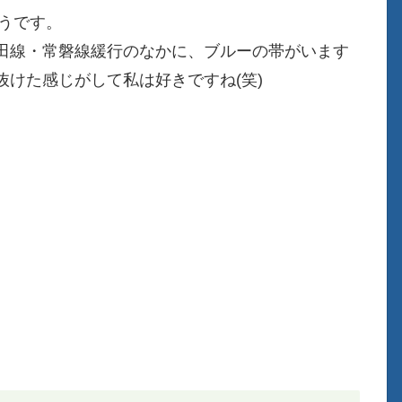
ようです。
田線・常磐線緩行のなかに、ブルーの帯がいます
けた感じがして私は好きですね(笑)