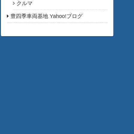
クルマ
豊四季車両基地 Yahoo!ブログ