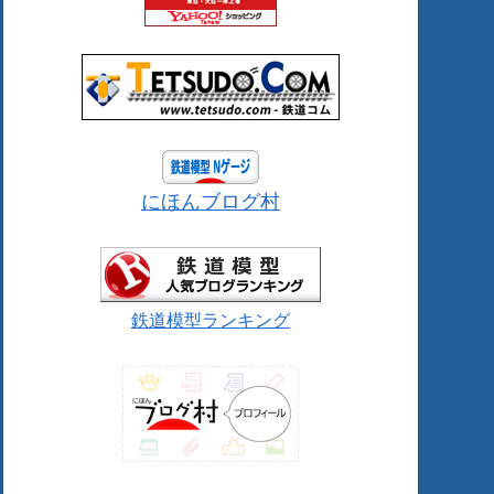
にほんブログ村
鉄道模型ランキング