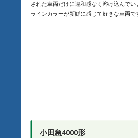
された車両だけに違和感なく溶け込んでい
ラインカラーが新鮮に感じて好きな車両で
小田急4000形