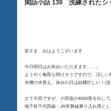
閑話小話 139 洗練されたシ
皆さま おはようございます
今日明日はお休みいただきます。。。
ようやく梅雨も明けそうですので、涼しい
水槽の水替え。休みの日は結構忙しい！(笑
さて今回ですが、小田急の4000形を出し
地下鉄千代田線・JR常磐線乗り入れ用とし