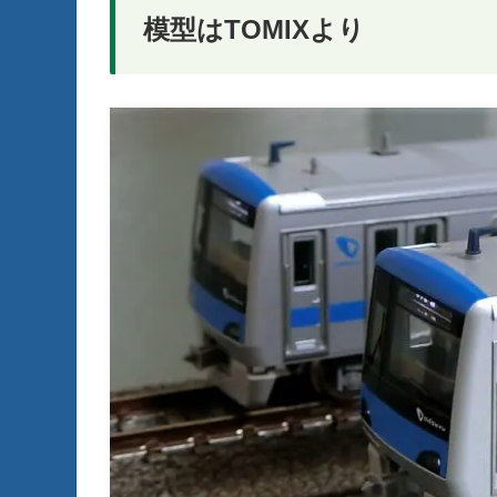
模型はTOMIXより