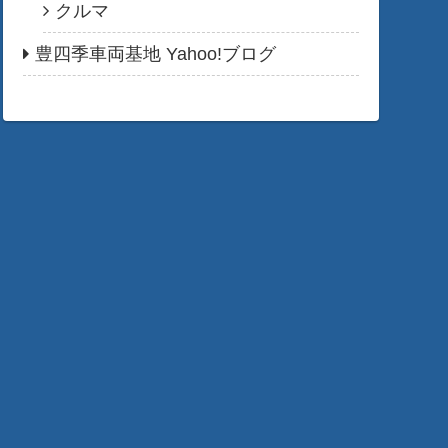
クルマ
豊四季車両基地 Yahoo!ブログ