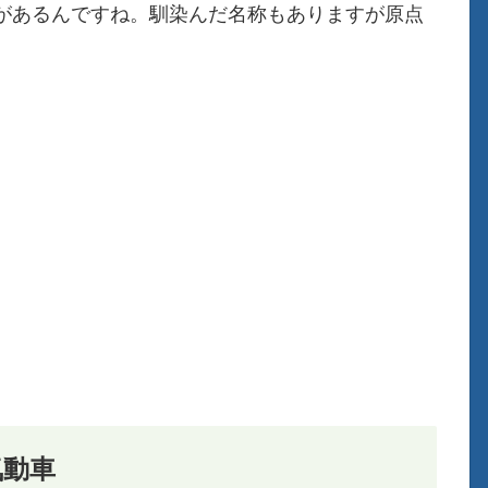
があるんですね。馴染んだ名称もありますが原点
気動車