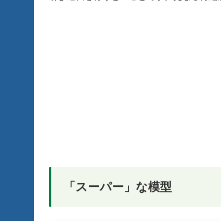
「スーパー」な模型