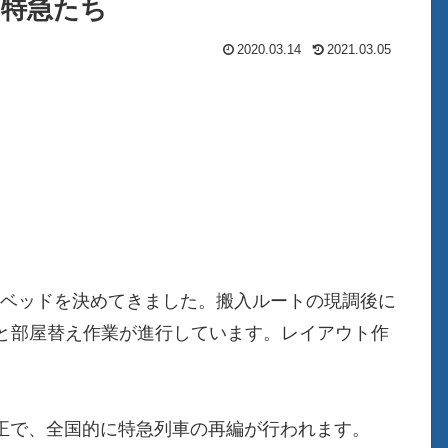
な特急たち
2020.03.14
2021.03.05
けベッドを決めてきました。搬入ルートの現調後に
と部屋替え作業が進行しています。レイアウト作
改正で、全国的に特急列車の再編が行われます。