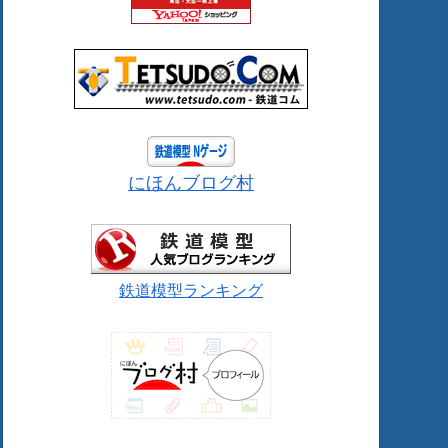
にほんブログ村
鉄道模型ランキング