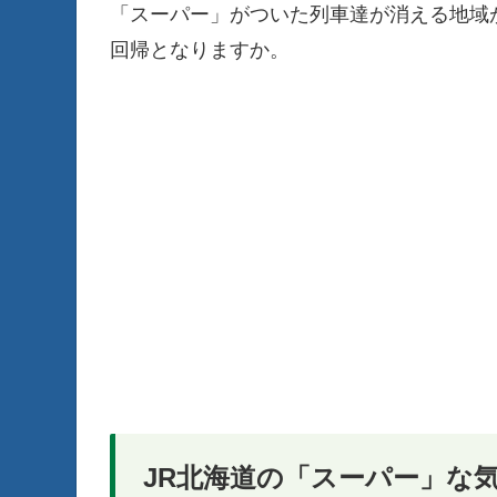
「スーパー」がついた列車達が消える地域
回帰となりますか。
JR北海道の「スーパー」な