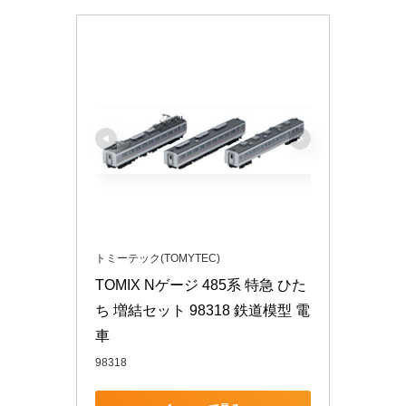
トミーテック(TOMYTEC)
TOMIX Nゲージ 485系 特急 ひた
ち 増結セット 98318 鉄道模型 電
車
98318