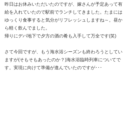
昨日はお休みいただいたのですが、嫁さんが予定あって有
給を入れていたので駅前でランチしてきました。たまには
ゆっくり食事すると気分がリフレッシュしますね～。昼か
ら軽く飲んでました。
帰りにデパ地下で夕方の酒の肴も入手して万全です(笑)
さて今回ですが、もう海水浴シーズンも終わろうとしてい
ますが(そもそもあったのか？)海水浴臨時列車についてで
す。実現に向けて準備が進んでいたのですが･･･