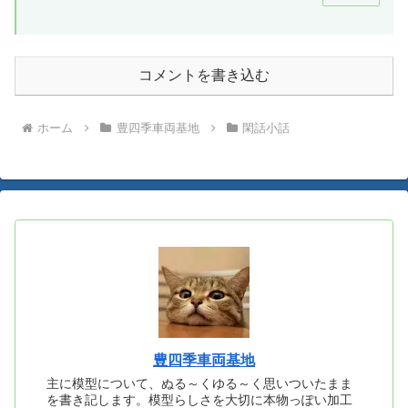
コメントを書き込む
ホーム
豊四季車両基地
閑話小話
豊四季車両基地
主に模型について、ぬる～くゆる～く思いついたまま
を書き記します。模型らしさを大切に本物っぽい加工