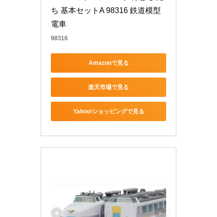
ち 基本セットA 98316 鉄道模型 
電車
98316
Amazonで見る
楽天市場で見る
Yahoo!ショッピングで見る