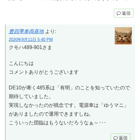
返信
豊四季車両基地
より:
2020年9月11日 5:40 PM
クモハ489-901さま
こんにちは
コメントありがとうございます
DE10が牽く485系は「有明」のことを知っていたので
期待していました。
実現しなかったのが残念です。電源車は「ゆうマニ」
がありましたので運用できますしね。
こういった団臨はもうないだろうなぁ～･･･
返信