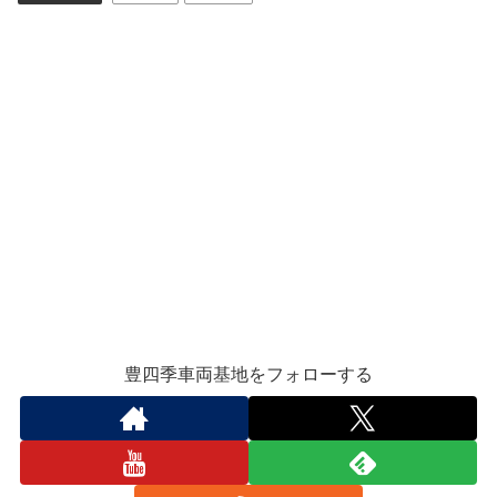
豊四季車両基地をフォローする