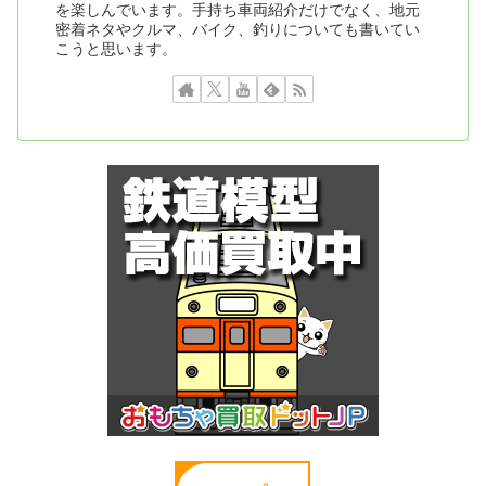
を楽しんでいます。手持ち車両紹介だけでなく、地元
密着ネタやクルマ、バイク、釣りについても書いてい
こうと思います。