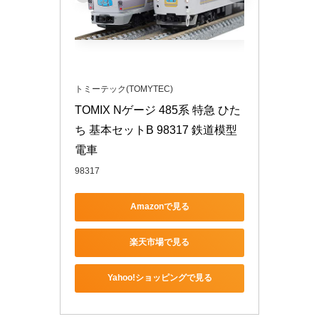
トミーテック(TOMYTEC)
TOMIX Nゲージ 485系 特急 ひた
ち 基本セットB 98317 鉄道模型 
電車
98317
Amazonで見る
楽天市場で見る
Yahoo!ショッピングで見る