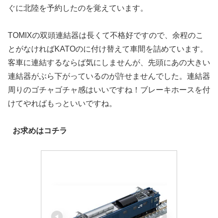
ぐに北陸を予約したのを覚えています。
TOMIXの双頭連結器は長くて不格好ですので、余程のこ
とがなければKATOのに付け替えて車間を詰めています。
客車に連結するならば気にしませんが、先頭にあの大きい
連結器がぶら下がっているのが許せませんでした。連結器
周りのゴチャゴチャ感はいいですね！ブレーキホースを付
けてやればもっといいですね。
お求めはコチラ