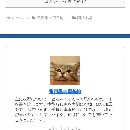
コメントを書き込む
ホーム
豊四季車両基地
閑話小話
豊四季車両基地
主に模型について、ぬる～くゆる～く思いついたまま
を書き記します。模型らしさを大切に本物っぽい加工
を楽しんでいます。手持ち車両紹介だけでなく、地元
密着ネタやクルマ、バイク、釣りについても書いてい
こうと思います。