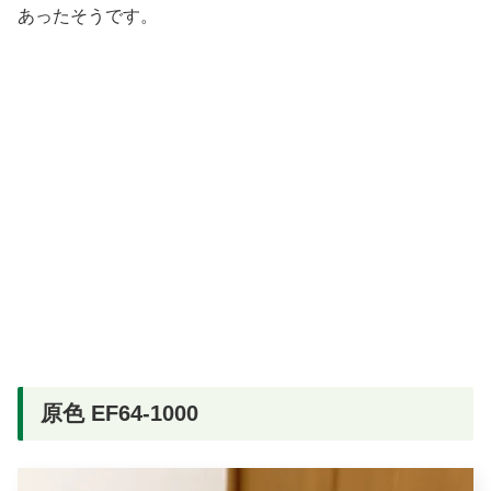
あったそうです。
原色 EF64-1000