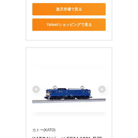
楽天市場で見る
Yahoo!ショッピングで見る
カトー(KATO)