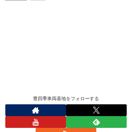
豊四季車両基地をフォローする