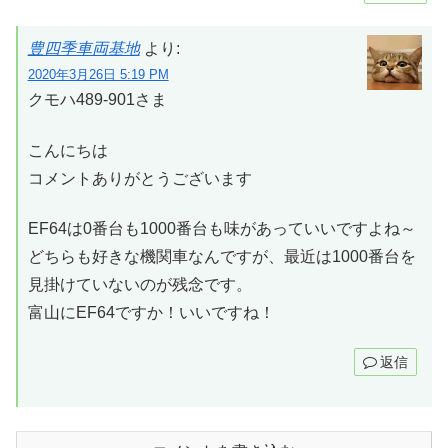
豊四季車両基地
より:
2020年3月26日 5:19 PM
クモハ489-901さま
こんにちは
コメントありがとうございます
EF64は0番台も1000番台も味があっていいですよね～
どちらも好きな機関車なんですが、最近は1000番台を
見掛けていないのが残念です。
富山にEF64ですか！いいですね！
返信