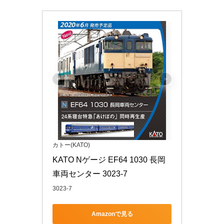
カトー(KATO)
KATO Nゲージ EF64 1030 長岡
車両センター 3023-7
3023-7
Amazonで見る