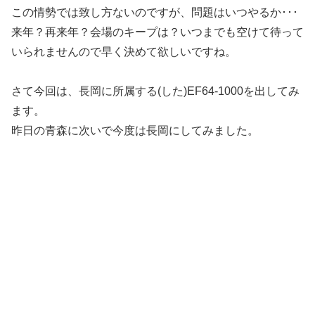
この情勢では致し方ないのですが、問題はいつやるか･･･
来年？再来年？会場のキープは？いつまでも空けて待って
いられませんので早く決めて欲しいですね。
さて今回は、長岡に所属する(した)EF64-1000を出してみ
ます。
昨日の青森に次いで今度は長岡にしてみました。