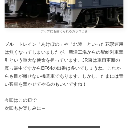
アップにも耐えられるカッコよさ
ブルートレイン「あけぼの」や「北陸」といった花形運用
は無くなってしまいましたが、新津工場からの配給列車牽
引という重大な使命を担っています。JR東は車両更新の
真っ最中ですからEF64の出番は多いでしょうね。これか
らも目が離せない機関車であります。しかし、たまには青
い客車を牽かせてやるのもいいですね！
今回はこの辺で･･･
次回もお楽しみに～