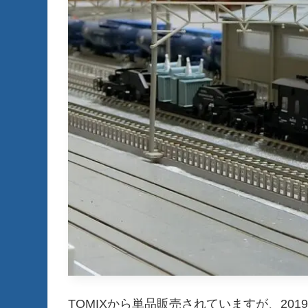
TOMIXから単品販売されていますが、20