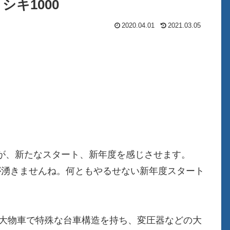
シキ1000
2020.04.01
2021.03.05
が、新たなスタート、新年度を感じさせます。
が湧きませんね。何ともやるせない新年度スタート
。大物車で特殊な台車構造を持ち、変圧器などの大