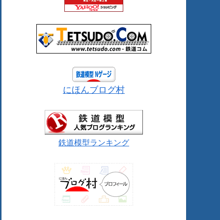
にほんブログ村
鉄道模型ランキング