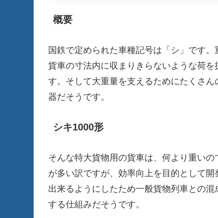
概要
国鉄で定められた車種記号は「シ」です。重
貨車の寸法内に収まりきらないような荷を
す。そして大重量を支えるためにたくさん
器だそうです。
シキ1000形
そんな特大貨物用の貨車は、何より重いの
が多い訳ですが、効率向上を目的として開発さ
出来るようにしたため一般貨物列車との混
する仕組みだそうです。