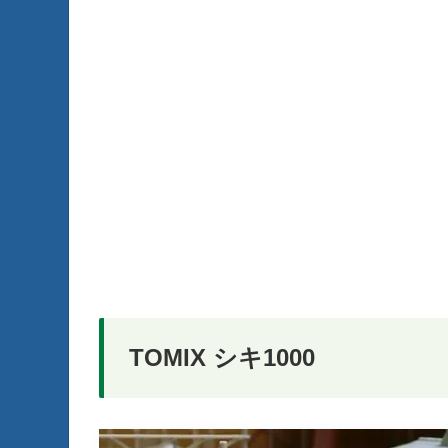
TOMIX シキ1000