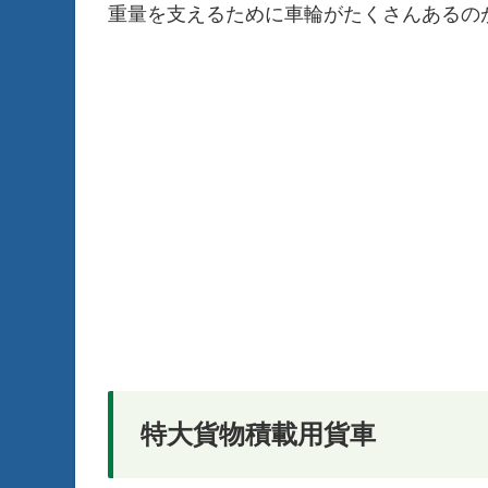
重量を支えるために車輪がたくさんあるの
特大貨物積載用貨車