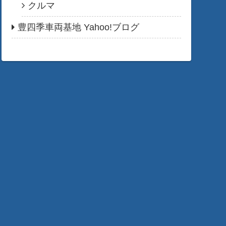
クルマ
豊四季車両基地 Yahoo!ブログ