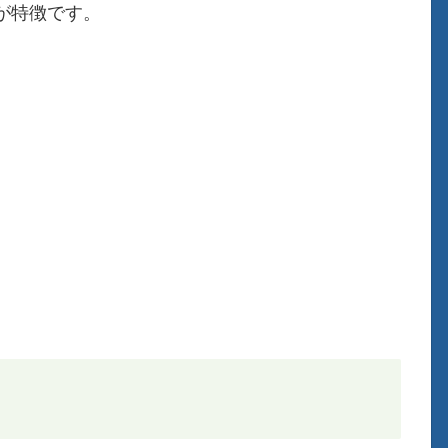
が特徴です。