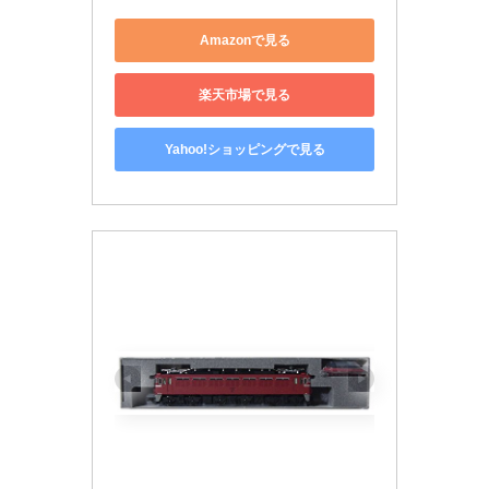
Amazonで見る
楽天市場で見る
Yahoo!ショッピングで見る