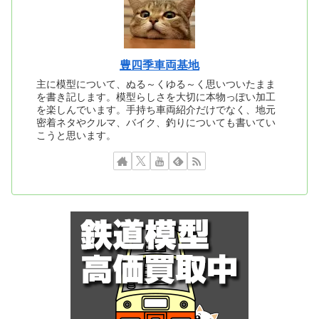
豊四季車両基地
主に模型について、ぬる～くゆる～く思いついたまま
を書き記します。模型らしさを大切に本物っぽい加工
を楽しんでいます。手持ち車両紹介だけでなく、地元
密着ネタやクルマ、バイク、釣りについても書いてい
こうと思います。