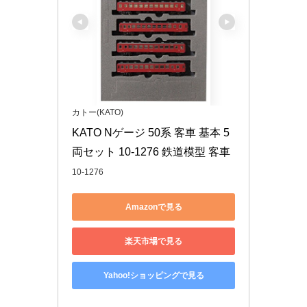
カトー(KATO)
KATO Nゲージ 50系 客車 基本 5
両セット 10-1276 鉄道模型 客車
10-1276
Amazonで見る
楽天市場で見る
Yahoo!ショッピングで見る