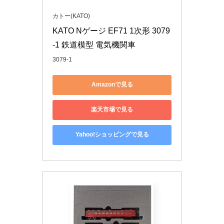
カトー(KATO)
KATO Nゲージ EF71 1次形 3079
-1 鉄道模型 電気機関車
3079-1
Amazonで見る
楽天市場で見る
Yahoo!ショッピングで見る