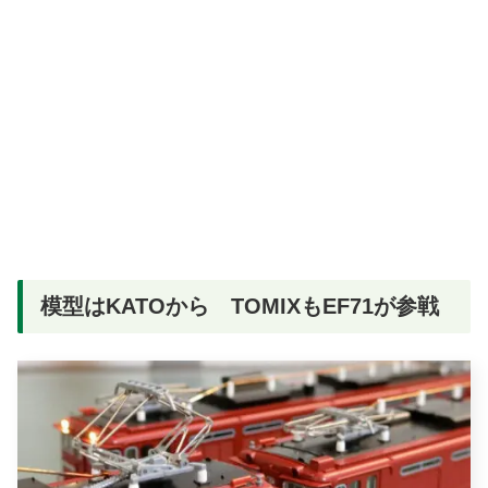
模型はKATOから TOMIXもEF71が参戦