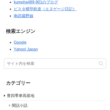
kumoha489-901のブログ
ビスタ模型鉄道（エヌゲージ日記）
南武蔵野線
検索エンジン
Google
Yahoo! Japan
カテゴリー
豊四季車両基地
閑話小話