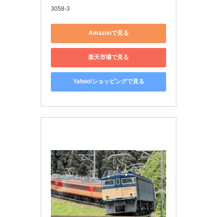
3058-3
Amazonで見る
楽天市場で見る
Yahoo!ショッピングで見る