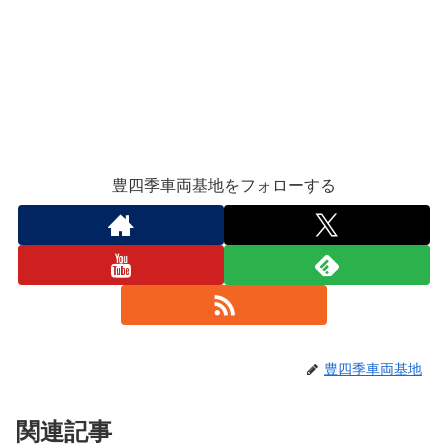
豊四季車両基地をフォローする
豊四季車両基地
関連記事