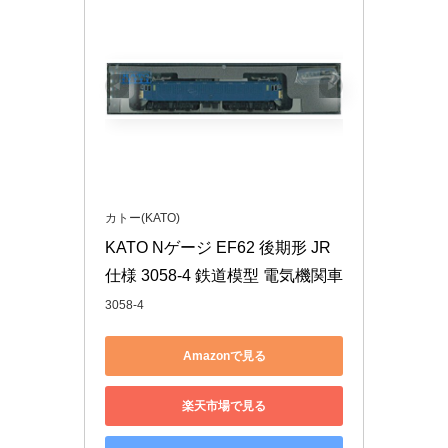
カトー(KATO)
KATO Nゲージ EF62 後期形 JR
仕様 3058-4 鉄道模型 電気機関車
3058-4
Amazonで見る
楽天市場で見る