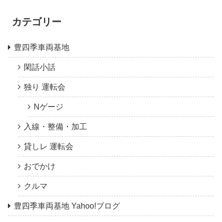
カテゴリー
豊四季車両基地
閑話小話
独り 運転会
Nゲージ
入線・整備・加工
貸しレ 運転会
おでかけ
クルマ
豊四季車両基地 Yahoo!ブログ