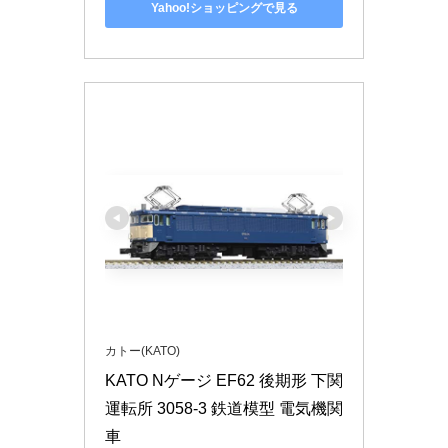
Yahoo!ショッピングで見る
カトー(KATO)
KATO Nゲージ EF62 後期形 下関
運転所 3058-3 鉄道模型 電気機関
車