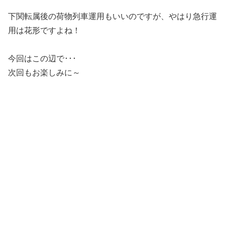
下関転属後の荷物列車運用もいいのですが、やはり急行運
用は花形ですよね！
今回はこの辺で･･･
次回もお楽しみに～