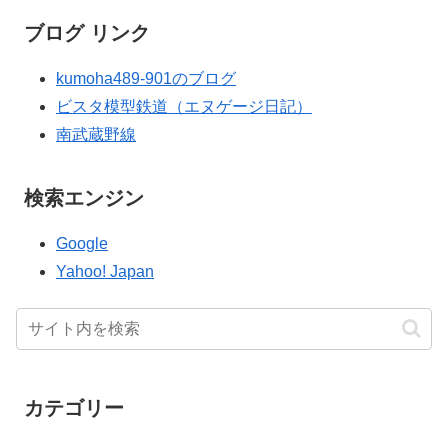
ブログ リンク
kumoha489-901のブログ
ビスタ模型鉄道（エヌゲージ日記）
南武蔵野線
検索エンジン
Google
Yahoo! Japan
カテゴリー