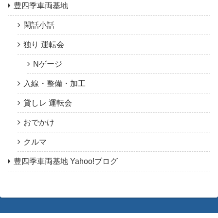
豊四季車両基地
閑話小話
独り 運転会
Nゲージ
入線・整備・加工
貸しレ 運転会
おでかけ
クルマ
豊四季車両基地 Yahoo!ブログ