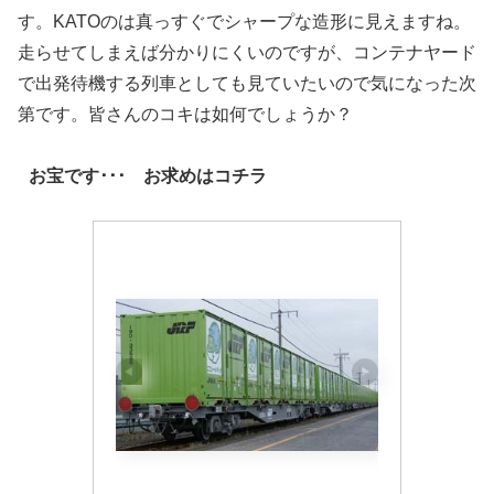
す。KATOのは真っすぐでシャープな造形に見えますね。
走らせてしまえば分かりにくいのですが、コンテナヤード
で出発待機する列車としても見ていたいので気になった次
第です。皆さんのコキは如何でしょうか？
お宝です･･･ お求めはコチラ