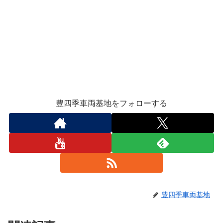
豊四季車両基地をフォローする
豊四季車両基地