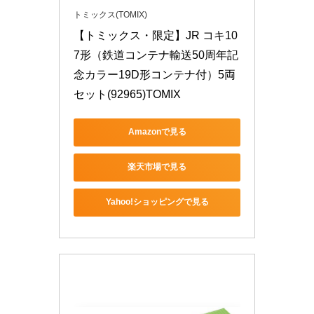
トミックス(TOMIX)
【トミックス・限定】JR コキ10
7形（鉄道コンテナ輸送50周年記
念カラー19D形コンテナ付）5両
セット(92965)TOMIX
Amazonで見る
楽天市場で見る
Yahoo!ショッピングで見る