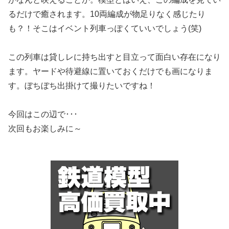
るだけで癒されます。10両編成が物足りなく感じたり
も？！そこはイベント列車っぽくていいでしょう(笑)
この列車は貸しレに持ち出すと目立って面白い存在になり
ます。ヤードや待避線に置いておくだけでも画になりま
す。ぼちぼち出掛けて撮りたいですね！
今回はこの辺で･･･
次回もお楽しみに～