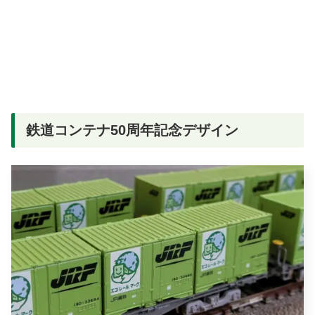
鉄道コンテナ50周年記念デザイン