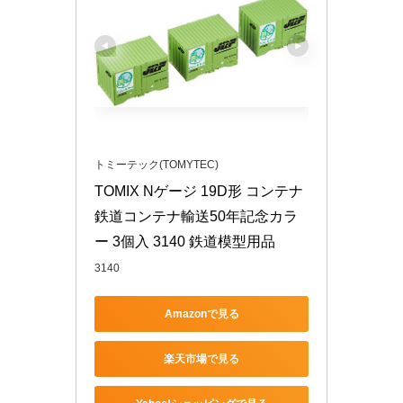
トミーテック(TOMYTEC)
TOMIX Nゲージ 19D形 コンテナ 
鉄道コンテナ輸送50年記念カラ
ー 3個入 3140 鉄道模型用品
3140
Amazonで見る
楽天市場で見る