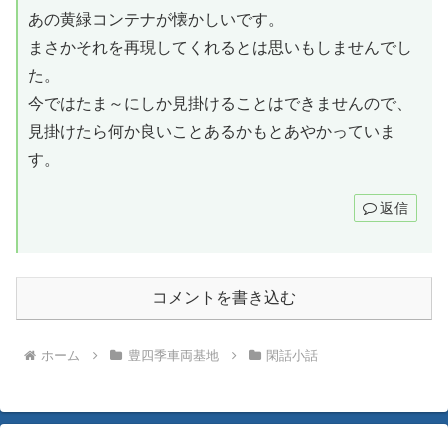
あの黄緑コンテナが懐かしいです。
まさかそれを再現してくれるとは思いもしませんでし
た。
今ではたま～にしか見掛けることはできませんので、
見掛けたら何か良いことあるかもとあやかっていま
す。
返信
コメントを書き込む
ホーム
豊四季車両基地
閑話小話