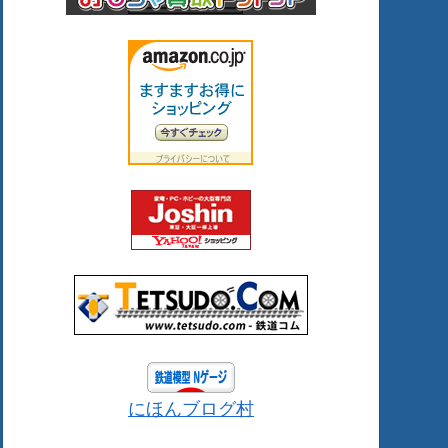
にほんブログ村