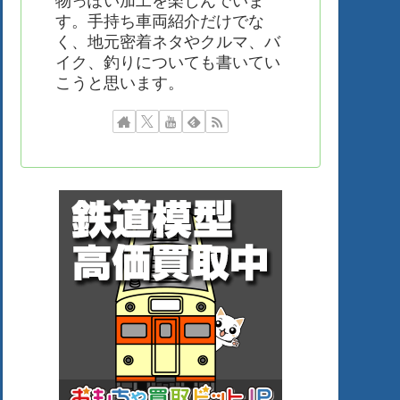
物っぽい加工を楽しんでいま
す。手持ち車両紹介だけでな
く、地元密着ネタやクルマ、バ
イク、釣りについても書いてい
こうと思います。