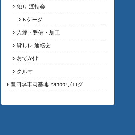
独り 運転会
Nゲージ
入線・整備・加工
貸しレ 運転会
おでかけ
クルマ
豊四季車両基地 Yahoo!ブログ