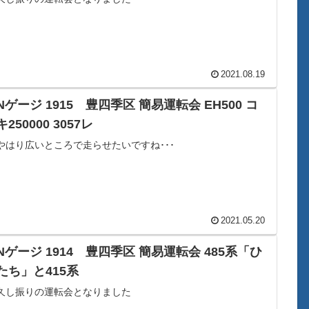
2021.08.19
Nゲージ 1915 豊四季区 簡易運転会 EH500 コ
キ250000 3057レ
やはり広いところで走らせたいですね･･･
2021.05.20
Nゲージ 1914 豊四季区 簡易運転会 485系「ひ
たち」と415系
久し振りの運転会となりました