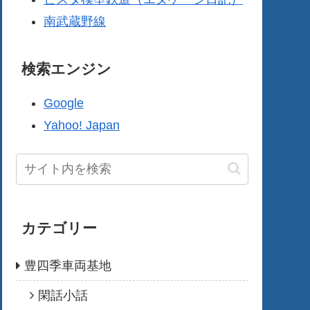
南武蔵野線
検索エンジン
Google
Yahoo! Japan
カテゴリー
豊四季車両基地
閑話小話