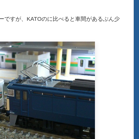
プラーですが、KATOのに比べると車間があるぶん少