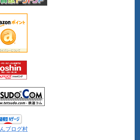
んブログ村