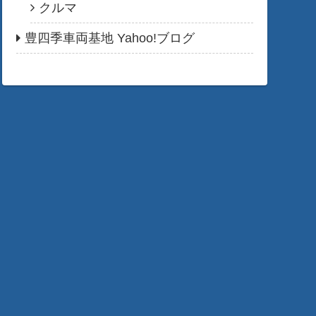
クルマ
豊四季車両基地 Yahoo!ブログ