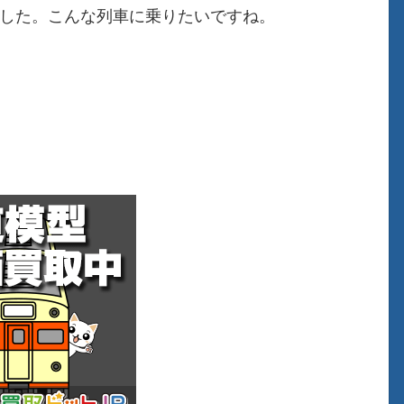
いました。こんな列車に乗りたいですね。