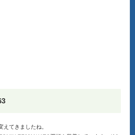
3
に変えてきましたね。