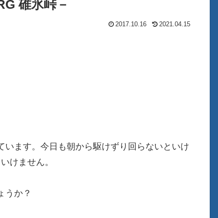
RG 碓氷峠－
2017.10.16
2021.04.15
ています。今日も朝から駆けずり回らないといけ
といけません。
ょうか？