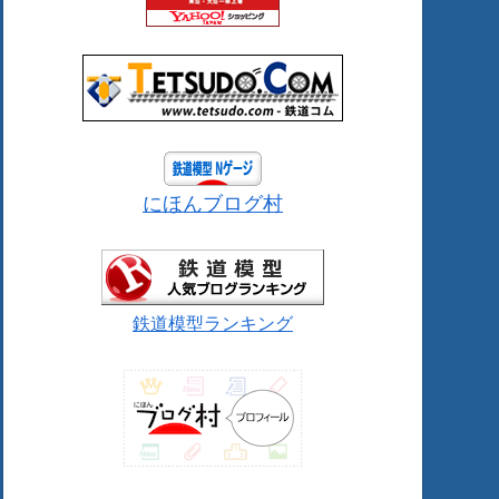
にほんブログ村
鉄道模型ランキング