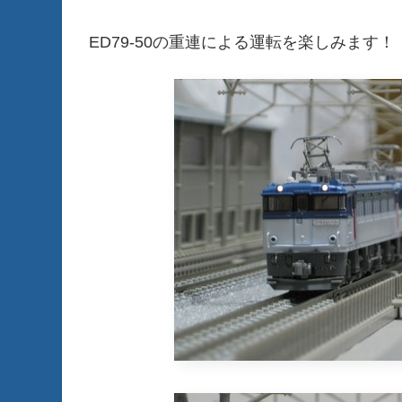
ED79-50の重連による運転を楽しみます！