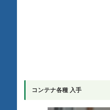
コンテナ各種 入手