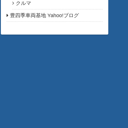
クルマ
豊四季車両基地 Yahoo!ブログ