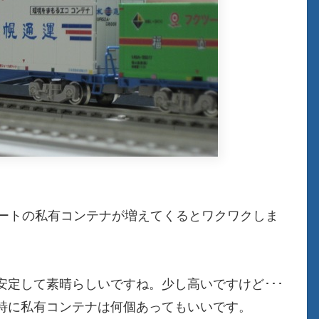
ィートの私有コンテナが増えてくるとワクワクしま
定して素晴らしいですね。少し高いですけど･･･
特に私有コンテナは何個あってもいいです。