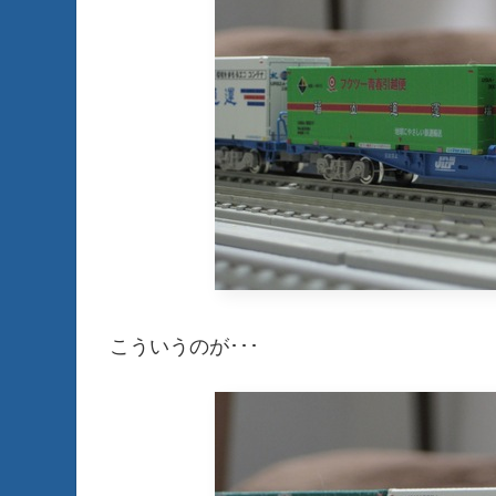
こういうのが･･･