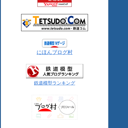
にほんブログ村
鉄道模型ランキング