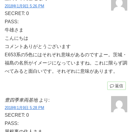
2018年1月9日 5:26 PM
SECRET: 0
PASS:
牛雄さま
こんにちは
コメントありがとうございます
E653系の5色にはそれぞれ意味があるのですよー。茨城・
福島の名所がイメージになっていますね。これに限らず調
べてみると面白いです。それぞれに意味があります。
返信
豊四季車両基地
より:
2018年1月9日 5:28 PM
SECRET: 0
PASS:
屋根裏の住人さま