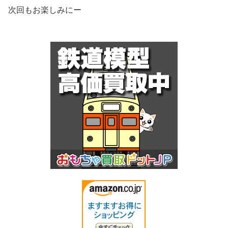
次回もお楽しみにー