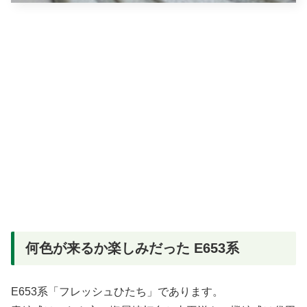
何色が来るか楽しみだった E653系
E653系「フレッシュひたち」であります。