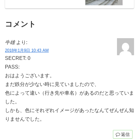
コメント
牛雄
より:
2018年1月9日 10:43 AM
SECRET: 0
PASS:
おはようございます。
まだ鉄分が少ない時に見ていましたので、
色によって違い（行き先や車名）があるのだと思っていま
した。
しかも、色にそれぞれイメージがあったなんてぜんぜん知
りませんでした。
返信