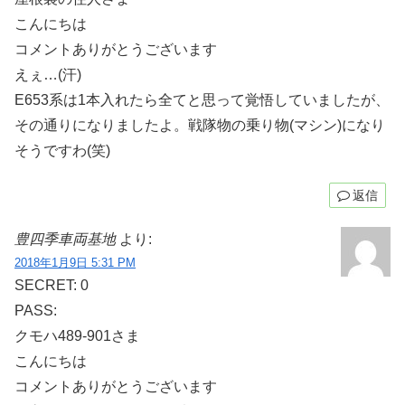
こんにちは
コメントありがとうございます
えぇ…(汗)
E653系は1本入れたら全てと思って覚悟していましたが、
その通りになりましたよ。戦隊物の乗り物(マシン)になり
そうですわ(笑)
返信
豊四季車両基地
より:
2018年1月9日 5:31 PM
SECRET: 0
PASS:
クモハ489-901さま
こんにちは
コメントありがとうございます