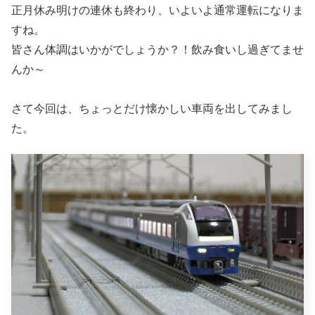
正月休み明けの連休も終わり、いよいよ通常運転になりま
すね。
皆さん体調はいかがでしょうか？！飲み食いし過ぎてませ
んか～
さて今回は、ちょっとだけ懐かしい車両を出してみまし
た。