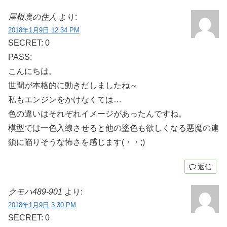
屋根裏の住人
より:
2018年1月9日 12:34 PM
SECRET: 0
PASS:
こんにちは。
世間が本格的に動きだしましたね～
私もエンジンをかけなくては…
色の違いはそれぞれイメージがあったんですね。
模型では一色入線させると他の塗色も欲しくなる悪魔の連
鎖に陥りそうな怖さを感じます(・・;)
返信
クモハ489-901
より:
2018年1月9日 3:30 PM
SECRET: 0