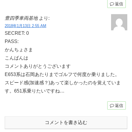
返信
豊四季車両基地
より:
2018年1月13日 2:55 AM
SECRET: 0
PASS:
かんちょさま
こんばんは
コメントありがとうございます
E653系は石岡あたりまでゴルフで何度か乗りました。
スピード感(加速感？)あって楽しかったのを覚えていま
す。651系乗りたいですね…
返信
コメントを書き込む