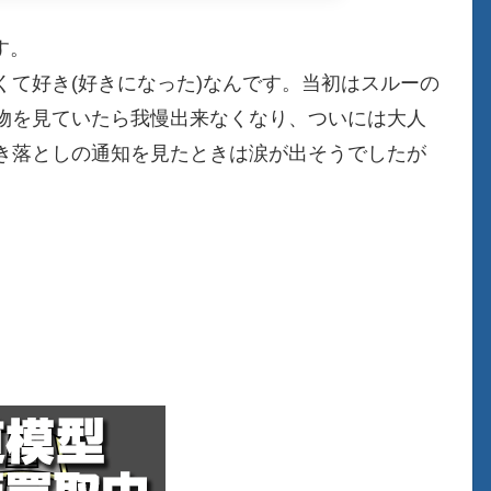
す。
て好き(好きになった)なんです。当初はスルーの
物を見ていたら我慢出来なくなり、ついには大人
き落としの通知を見たときは涙が出そうでしたが