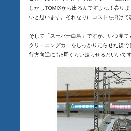
しかしTOMIXから出るんですよね！参り
いと思います。それなりにコストを掛けて
そして「スーパー白鳥」ですが、いつ見て
クリーニングカーをしっかり走らせた後で
行方向逆にも5周くらい走らせるといいで