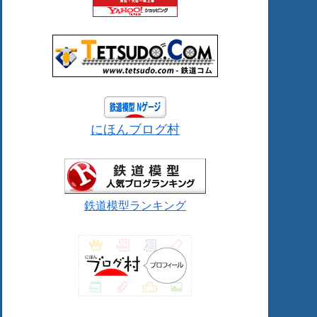
にほんブログ村
鉄道模型ランキング