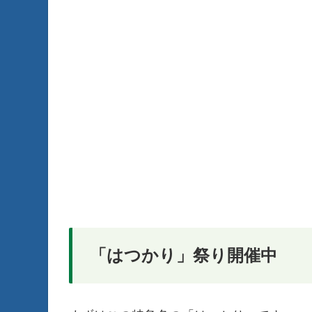
「はつかり」祭り開催中