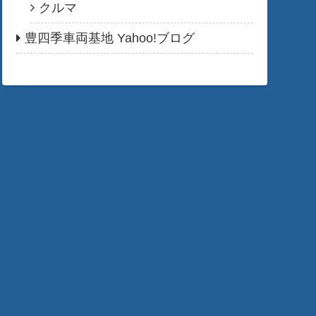
クルマ
豊四季車両基地 Yahoo!ブログ