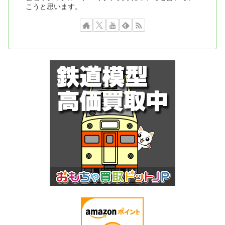
こうと思います。