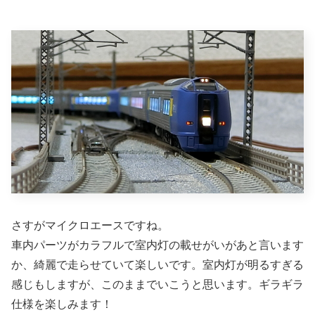
さすがマイクロエースですね。
車内パーツがカラフルで室内灯の載せがいがあと言います
か、綺麗で走らせていて楽しいです。室内灯が明るすぎる
感じもしますが、このままでいこうと思います。ギラギラ
仕様を楽しみます！