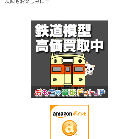
次回もお楽しみにー