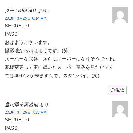
クモハ489-901
より:
2018年3月25日 6:14 AM
SECRET: 0
PASS:
おはようございます。
撮影地からおはようです。(笑)
スーパーな宗谷、さらにスーパーになりそうですね。
基板変更して更に輝いたスーパー宗谷を見たいです。
では3092レが来ますんで、スタンバイ。(笑)
返信
豊四季車両基地
より:
2018年3月25日 7:29 AM
SECRET: 0
PASS: