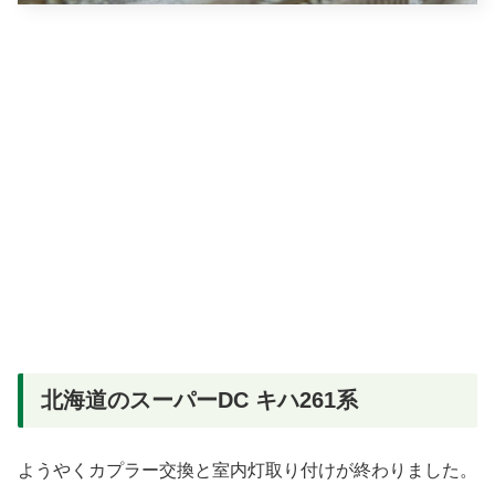
北海道のスーパーDC キハ261系
ようやくカプラー交換と室内灯取り付けが終わりました。