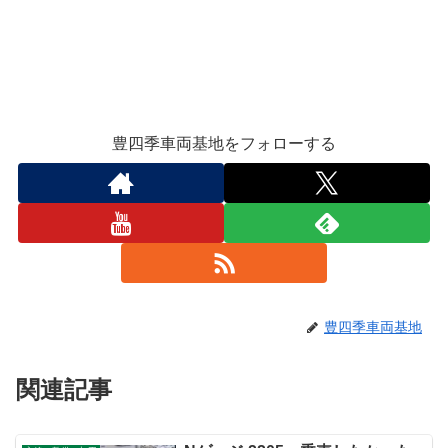
豊四季車両基地をフォローする
豊四季車両基地
関連記事