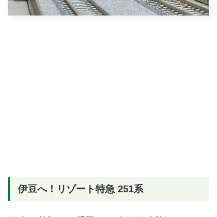
伊豆へ！リゾート特急 251系