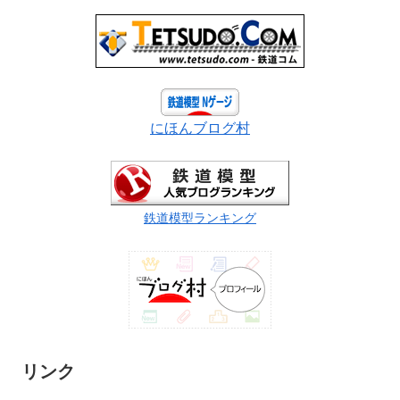
にほんブログ村
鉄道模型ランキング
リンク