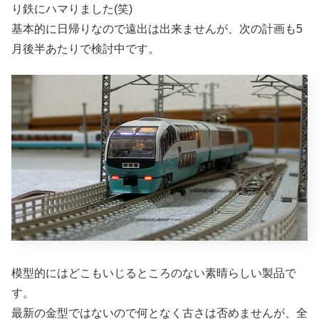
り鉄にハマりました(笑)
基本的に日帰りなので遠出は出来ませんが、次の計画も5
月後半あたりで検討中です。
模型的にはどこもいじるところのない素晴らしい製品で
す。
最新の金型ではないので何となく古さは否めませんが、全