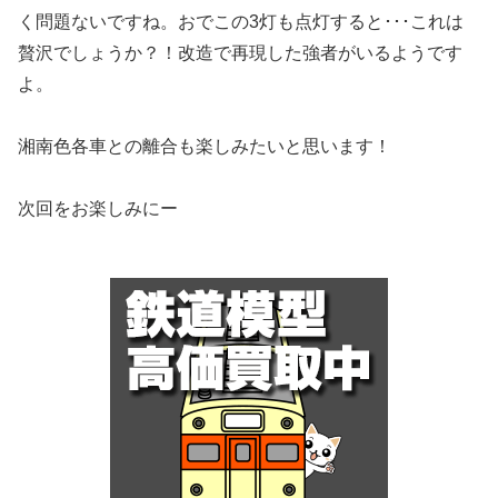
く問題ないですね。おでこの3灯も点灯すると･･･これは
贅沢でしょうか？！改造で再現した強者がいるようです
よ。
湘南色各車との離合も楽しみたいと思います！
次回をお楽しみにー