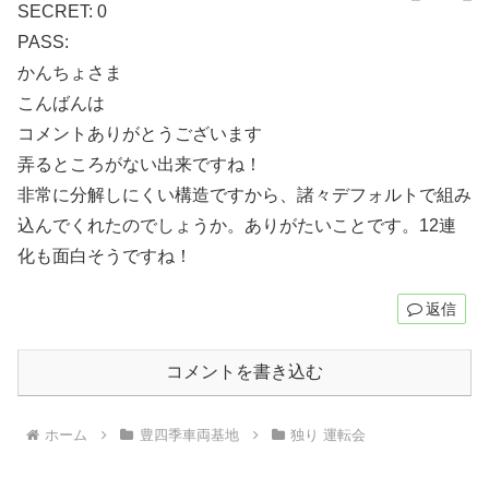
SECRET: 0
PASS:
かんちょさま
こんばんは
コメントありがとうございます
弄るところがない出来ですね！
非常に分解しにくい構造ですから、諸々デフォルトで組み
込んでくれたのでしょうか。ありがたいことです。12連
化も面白そうですね！
返信
コメントを書き込む
ホーム
豊四季車両基地
独り 運転会