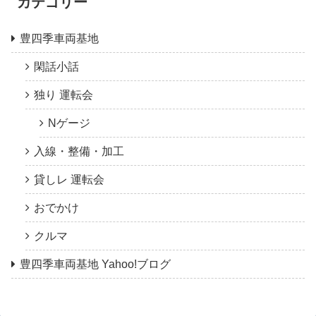
カテゴリー
豊四季車両基地
閑話小話
独り 運転会
Nゲージ
入線・整備・加工
貸しレ 運転会
おでかけ
クルマ
豊四季車両基地 Yahoo!ブログ