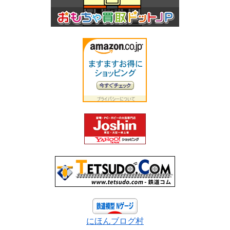
にほんブログ村