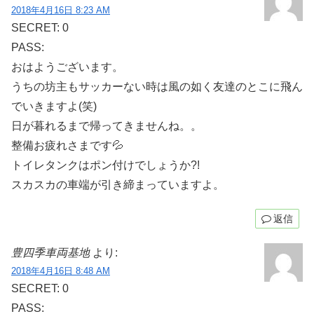
2018年4月16日 8:23 AM
SECRET: 0
PASS:
おはようございます。
うちの坊主もサッカーない時は風の如く友達のとこに飛ん
でいきますよ(笑)
日が暮れるまで帰ってきませんね。。
整備お疲れさまです💦
トイレタンクはポン付けでしょうか?!
スカスカの車端が引き締まっていますよ。
返信
豊四季車両基地
より:
2018年4月16日 8:48 AM
SECRET: 0
PASS: