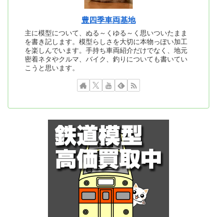
豊四季車両基地
主に模型について、ぬる～くゆる～く思いついたまま
を書き記します。模型らしさを大切に本物っぽい加工
を楽しんでいます。手持ち車両紹介だけでなく、地元
密着ネタやクルマ、バイク、釣りについても書いてい
こうと思います。