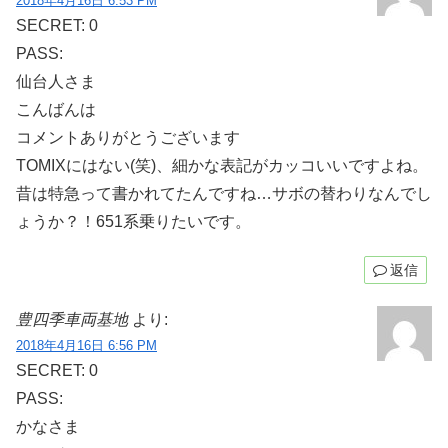
2018年4月16日 6:53 PM
SECRET: 0
PASS:
仙台人さま
こんばんは
コメントありがとうございます
TOMIXにはない(笑)、細かな表記がカッコいいですよね。
昔は特急って書かれてたんですね…サボの替わりなんでし
ょうか？！651系乗りたいです。
返信
豊四季車両基地
より:
2018年4月16日 6:56 PM
SECRET: 0
PASS:
かなさま