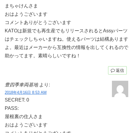
まちゃけんさま
おはようございます
コメントありがとうございます
KATOは新規でも再生産でもリリースされるとAssyパーツ
はチェックしちゃいますね。使えるパーツは結構あります
よ。最近はメーカーから互換性の情報を出してくれるので
助かってます。素晴らしいですね！
返信
豊四季車両基地
より:
2018年4月16日 8:53 AM
SECRET: 0
PASS:
屋根裏の住人さま
おはようございます