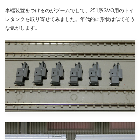
車端装置をつけるのがブームでして、251系SVO用のトイ
レタンクを取り寄せてみました。年代的に形状は似てそう
な気がします。