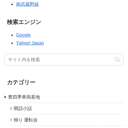
南武蔵野線
検索エンジン
Google
Yahoo! Japan
カテゴリー
豊四季車両基地
閑話小話
独り 運転会