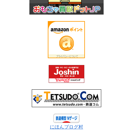
にほんブログ村