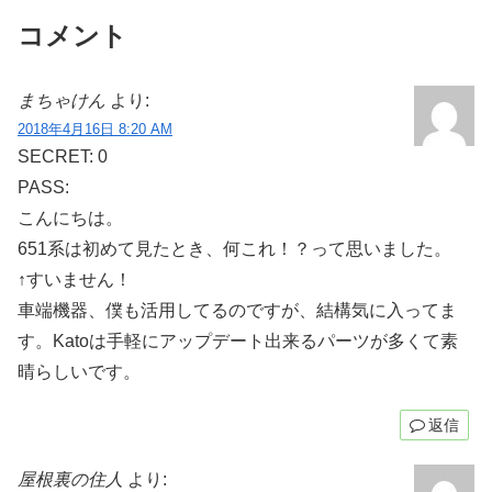
コメント
まちゃけん
より:
2018年4月16日 8:20 AM
SECRET: 0
PASS:
こんにちは。
651系は初めて見たとき、何これ！？って思いました。
↑すいません！
車端機器、僕も活用してるのですが、結構気に入ってま
す。Katoは手軽にアップデート出来るパーツが多くて素
晴らしいです。
返信
屋根裏の住人
より: