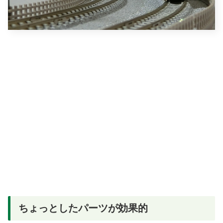
ちょっとしたパーツが効果的