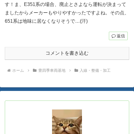
す！ま、E351系の場合、廃止とさよなら運転が決まって
ましたからメーカーもやりやすかったですよね。その点、
651系は地味に居なくなりそうで…(汗)
返信
コメントを書き込む
ホーム
豊四季車両基地
入線・整備・加工