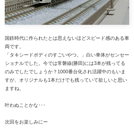
国鉄時代に作られたとは思えないほどスピード感のある車
両です。
「タキシードボディのすごいやつ。」白い車体がセンセー
ショナルでした。今では常磐線(勝田)には3本が残ってる
のみでしたでしょうか？1000番台化され活躍中のもいま
すが、オリジナルも1本だけでも残っていて欲しいと思い
ますね。
叶わぬことかな･･･
次回をお楽しみにー