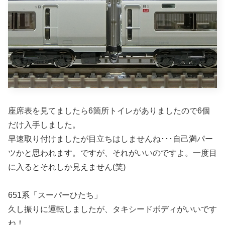
座席表を見てましたら6箇所トイレがありましたので6個
だけ入手しました。
早速取り付けましたが目立ちはしませんね･･･自己満パー
ツかと思われます。ですが、それがいいのですよ。一度目
に入るとそれしか見えません(笑)
651系「スーパーひたち」
久し振りに運転しましたが、タキシードボディがいいです
ね！