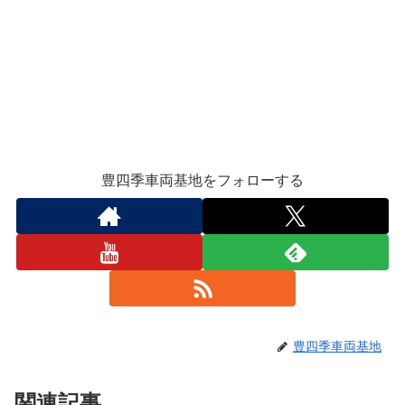
豊四季車両基地をフォローする
豊四季車両基地
関連記事