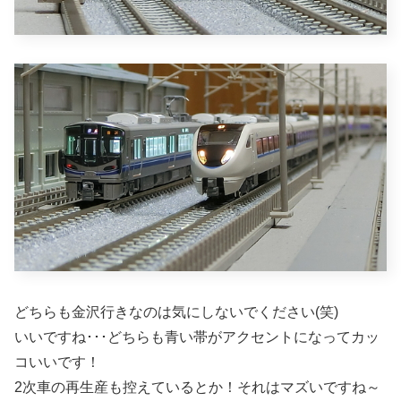
どちらも金沢行きなのは気にしないでください(笑)
いいですね･･･どちらも青い帯がアクセントになってカッ
コいいです！
2次車の再生産も控えているとか！それはマズいですね～