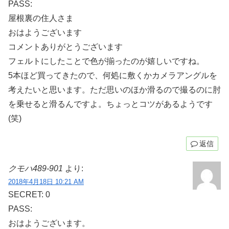
PASS:
屋根裏の住人さま
おはようございます
コメントありがとうございます
フェルトにしたことで色が揃ったのが嬉しいですね。
5本ほど買ってきたので、何処に敷くかカメラアングルを
考えたいと思います。ただ思いのほか滑るので撮るのに肘
を乗せると滑るんですよ。ちょっとコツがあるようです
(笑)
返信
クモハ489-901
より:
2018年4月18日 10:21 AM
SECRET: 0
PASS:
おはようございます。