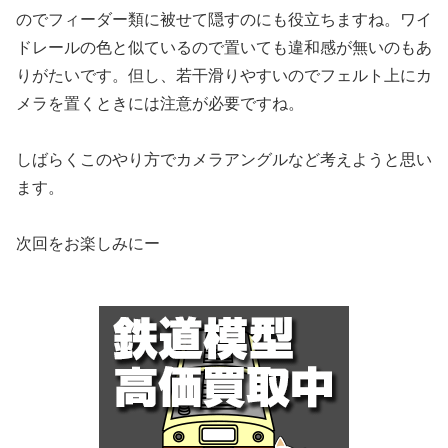
のでフィーダー類に被せて隠すのにも役立ちますね。ワイ
ドレールの色と似ているので置いても違和感が無いのもあ
りがたいです。但し、若干滑りやすいのでフェルト上にカ
メラを置くときには注意が必要ですね。
しばらくこのやり方でカメラアングルなど考えようと思い
ます。
次回をお楽しみにー