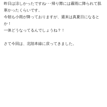
昨日は涼しかったですね･･･帰り際には霧雨に降られて肌
寒かったくらいです。
今朝も小雨が降っておりますが、週末は真夏日になると
か！
一体どうなってるんでしょうね？！
さて今回は、北陸本線に戻ってきました。