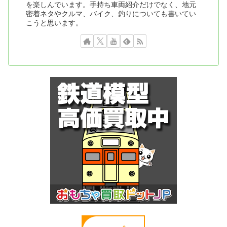
を楽しんでいます。手持ち車両紹介だけでなく、地元
密着ネタやクルマ、バイク、釣りについても書いてい
こうと思います。