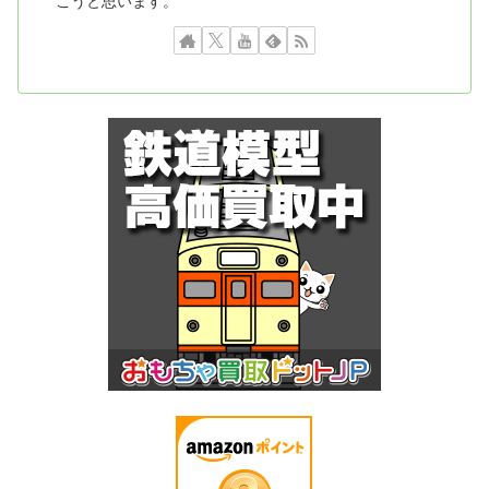
こうと思います。