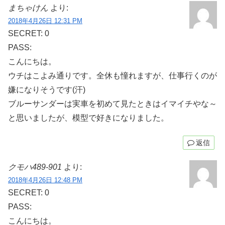
まちゃけん
より:
2018年4月26日 12:31 PM
SECRET: 0
PASS:
こんにちは。
ウチはこよみ通りです。全休も憧れますが、仕事行くのが
嫌になりそうです(汗)
ブルーサンダーは実車を初めて見たときはイマイチやな～
と思いましたが、模型で好きになりました。
返信
クモハ489-901
より:
2018年4月26日 12:48 PM
SECRET: 0
PASS:
こんにちは。