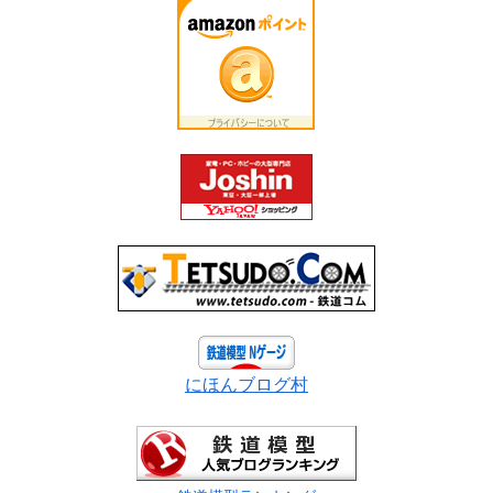
にほんブログ村