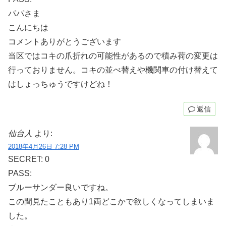
パパさま
こんにちは
コメントありがとうございます
当区ではコキの爪折れの可能性があるので積み荷の変更は
行っておりません。コキの並べ替えや機関車の付け替えて
はしょっちゅうですけどね！
返信
仙台人
より:
2018年4月26日 7:28 PM
SECRET: 0
PASS:
ブルーサンダー良いですね。
この間見たこともあり1両どこかで欲しくなってしまいま
した。