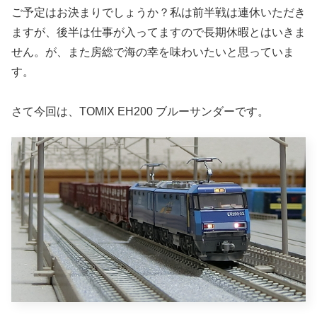
ご予定はお決まりでしょうか？私は前半戦は連休いただき
ますが、後半は仕事が入ってますので長期休暇とはいきま
せん。が、また房総で海の幸を味わいたいと思っていま
す。
さて今回は、TOMIX EH200 ブルーサンダーです。