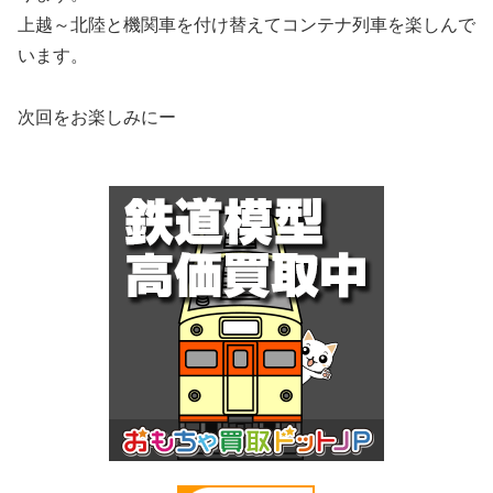
上越～北陸と機関車を付け替えてコンテナ列車を楽しんで
います。
次回をお楽しみにー