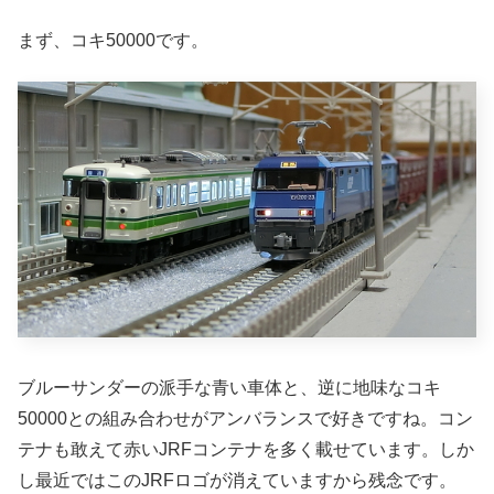
まず、コキ50000です。
ブルーサンダーの派手な青い車体と、逆に地味なコキ
50000との組み合わせがアンバランスで好きですね。コン
テナも敢えて赤いJRFコンテナを多く載せています。しか
し最近ではこのJRFロゴが消えていますから残念です。