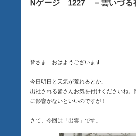
Nゲージ 1227 －雲いづ
皆さま おはようございます
今日明日と天気が荒れるとか。
出社される皆さんお気を付けくださいね。
に影響がないといいのですが！
さて、今回は「出雲」です。