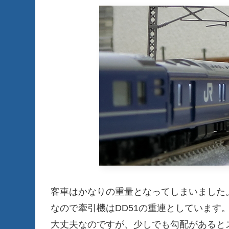
客車はかなりの重量となってしまいました
なので牽引機はDD51の重連としています
大丈夫なのですが、少しでも勾配があると