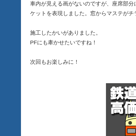
車内が見える画がないのですが、座席部分
ケットを表現しました。窓からマステがチ
施工したかいがありました。
PFにも牽かせたいですね！
次回もお楽しみに！