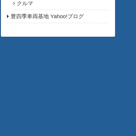
クルマ
豊四季車両基地 Yahoo!ブログ