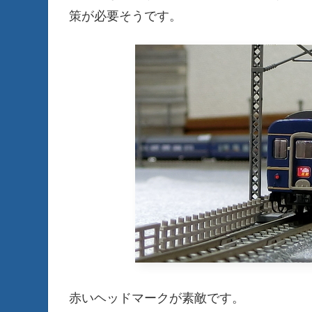
策が必要そうです。
赤いヘッドマークが素敵です。