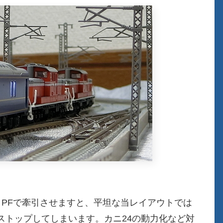
。
。PFで牽引させますと、平坦な当レイアウトでは
ストップしてしまいます。カニ24の動力化など対