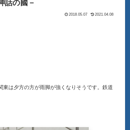
る神話の國－
2018.05.07
2021.04.08
関東は夕方の方が雨脚が強くなりそうです。鉄道