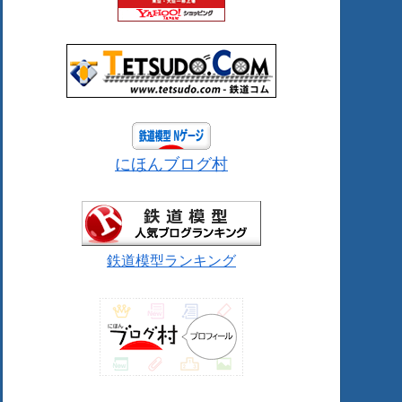
にほんブログ村
鉄道模型ランキング