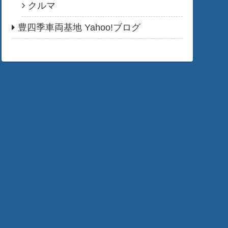
クルマ
豊四季車両基地 Yahoo!ブログ