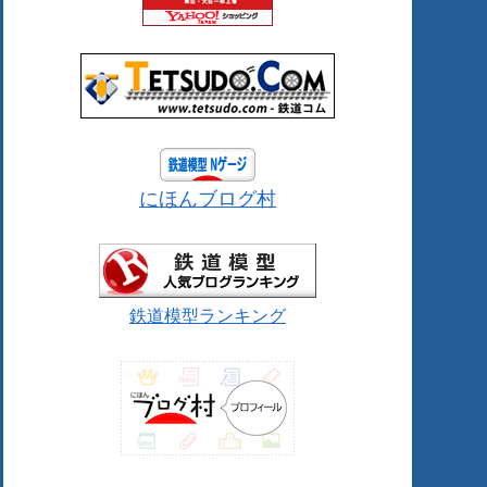
にほんブログ村
鉄道模型ランキング