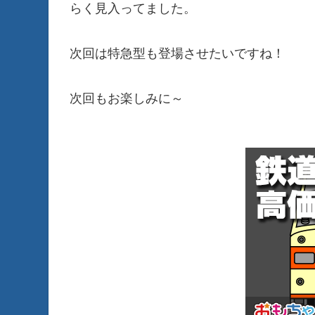
らく見入ってました。
次回は特急型も登場させたいですね！
次回もお楽しみに～