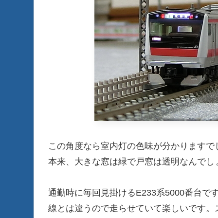
この角度なら室内灯の色味が分かりますで
本来、大きな窓は緑で戸窓は透明なんでし
通勤時に毎回見掛けるE233系5000番台で
線とは違うので走らせていて楽しいです。