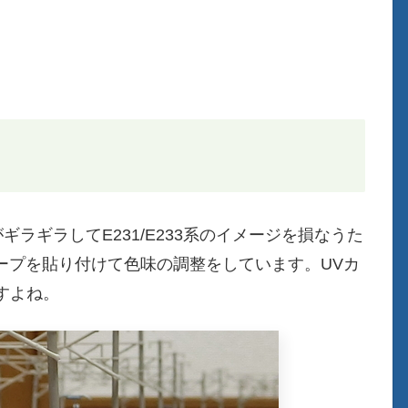
ギラギラしてE231/E233系のイメージを損なうた
ープを貼り付けて色味の調整をしています。UVカ
すよね。