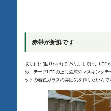
赤帯が新鮮です
取り付け(貼り付け)てそのままでは、LEDが
め、テープLEDの上に濃灰のマスキングテ
ットの着色ガラスの雰囲気を作りたいんで