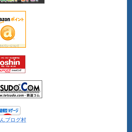
んブログ村