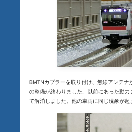
BMTNカプラーを取り付け、無線アンテ
の整備が終わりました。以前にあった動力
て解消しました。他の車両に同じ現象が起