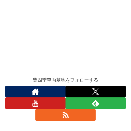
豊四季車両基地をフォローする