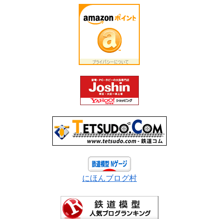
にほんブログ村