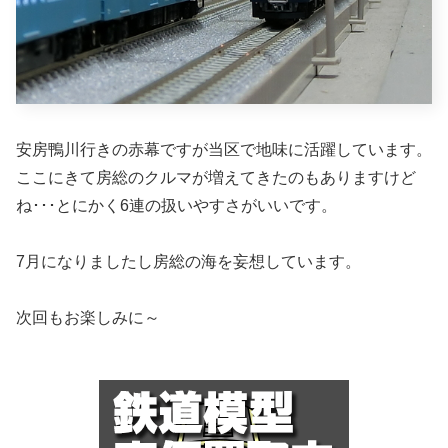
安房鴨川行きの赤幕ですが当区で地味に活躍しています。
ここにきて房総のクルマが増えてきたのもありますけど
ね･･･とにかく6連の扱いやすさがいいです。
7月になりましたし房総の海を妄想しています。
次回もお楽しみに～