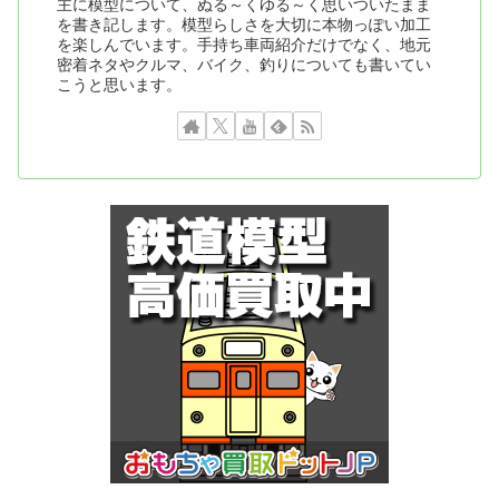
主に模型について、ぬる～くゆる～く思いついたまま
を書き記します。模型らしさを大切に本物っぽい加工
を楽しんでいます。手持ち車両紹介だけでなく、地元
密着ネタやクルマ、バイク、釣りについても書いてい
こうと思います。