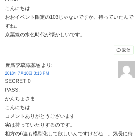
こんにちは
おおイベント限定の103じゃないですか、持っていたんで
すね。
京葉線の水色時代が懐かしいです。
返信
豊四季車両基地
より:
2018年7月10日 3:13 PM
SECRET: 0
PASS:
かんちょさま
こんにちは
コメントありがとうございます
実は持っていたりするのです。
相方の6連も模型化して欲しいんですけどね…。気長に待