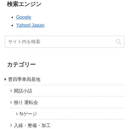
検索エンジン
Google
Yahoo! Japan
カテゴリー
豊四季車両基地
閑話小話
独り 運転会
Nゲージ
入線・整備・加工