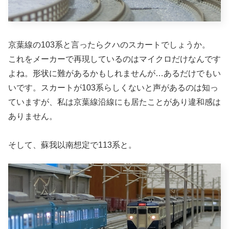
京葉線の103系と言ったらクハのスカートでしょうか。
これをメーカーで再現しているのはマイクロだけなんです
よね。形状に難があるかもしれませんが…あるだけでもい
いです。スカートが103系らしくないと声があるのは知っ
ていますが、私は京葉線沿線にも居たことがあり違和感は
ありません。
そして、蘇我以南想定で113系と。