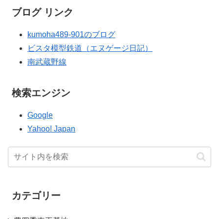
ブログ リンク
kumoha489-901のブログ
ビスタ模型鉄道（エヌゲージ日記）
南武蔵野線
検索エンジン
Google
Yahoo! Japan
カテゴリー