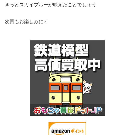
きっとスカイブルーが映えたことでしょう
次回もお楽しみに～