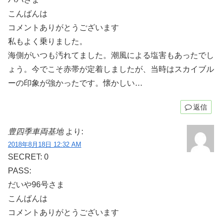
こんばんは
コメントありがとうございます
私もよく乗りました。
海側がいつも汚れてました。潮風による塩害もあったでし
ょう。今でこそ赤帯が定着しましたが、当時はスカイブル
ーの印象が強かったです。懐かしい…
返信
豊四季車両基地
より:
2018年8月18日 12:32 AM
SECRET: 0
PASS:
だいや96号さま
こんばんは
コメントありがとうございます