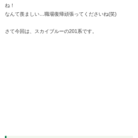
ね！
なんて羨ましい…職場復帰頑張ってくださいね(笑)
さて今回は、スカイブルーの201系です。