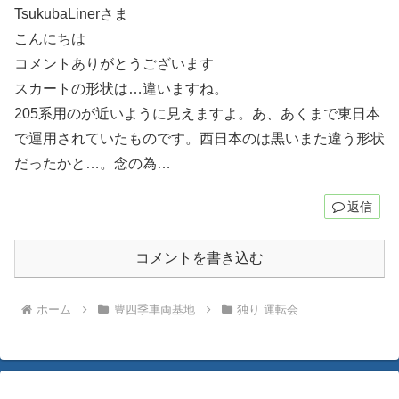
TsukubaLinerさま
こんにちは
コメントありがとうございます
スカートの形状は…違いますね。
205系用のが近いように見えますよ。あ、あくまで東日本
で運用されていたものです。西日本のは黒いまた違う形状
だったかと…。念の為…
返信
コメントを書き込む
ホーム
豊四季車両基地
独り 運転会