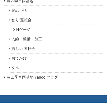
豊四季車両基地
閑話小話
独り 運転会
Nゲージ
入線・整備・加工
貸しレ 運転会
おでかけ
クルマ
豊四季車両基地 Yahoo!ブログ