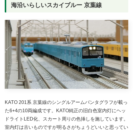
海沿いらしいスカイブルー 京葉線
KATO 201系 京葉線のシングルアームパンタグラフが載っ
た6+4の10両編成です。KATO純正の旧白色室内灯にヘッ
ドライトLED化、スカート周りの色挿しを施しています。
室内灯は古いものですが明るさがちょうどいいと思ってい