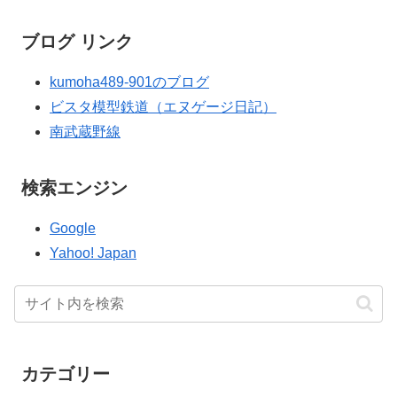
ブログ リンク
kumoha489-901のブログ
ビスタ模型鉄道（エヌゲージ日記）
南武蔵野線
検索エンジン
Google
Yahoo! Japan
カテゴリー