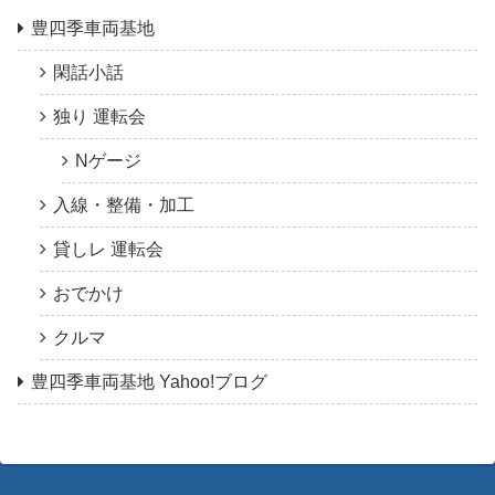
豊四季車両基地
閑話小話
独り 運転会
Nゲージ
入線・整備・加工
貸しレ 運転会
おでかけ
クルマ
豊四季車両基地 Yahoo!ブログ