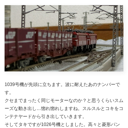
1039号機が先頭に立ちます。波に耐えたあのナンバーで
す。
クセまでまったく同じモーターなのか？と思うくらいスム
ーズな動き出し…惚れ惚れしますね。スルスルとコキをコ
ンテナヤードから引き出していきます。
そしてタキですが1026号機としました。高々と菱形パン