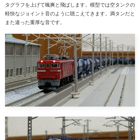
タグラフを上げて颯爽と飛ばします。模型では空タンクの
軽快なジョイント音のように聴こえてきます。満タンだと
また違った重厚な音です。