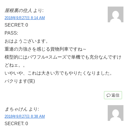
屋根裏の住人
より:
2018年9月27日 8:14 AM
SECRET: 0
PASS:
おはようございます。
重連の力強さを感じる貨物列車ですね～
模型的にはパワフル+スムーズで単機でも充分なんですけ
どねェ。。
いやいや、これは大きい方でもやりたくなりました。
パクります(笑)
返信
まちゃけん
より:
2018年9月27日 8:38 AM
SECRET: 0