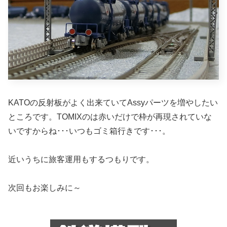
KATOの反射板がよく出来ていてAssyパーツを増やしたい
ところです。TOMIXのは赤いだけで枠が再現されていな
いですからね･･･いつもゴミ箱行きです･･･。
近いうちに旅客運用もするつもりです。
次回もお楽しみに～