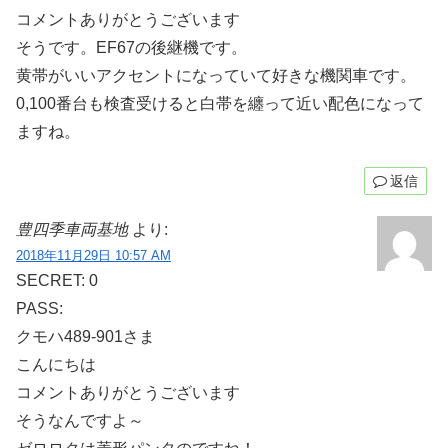
コメントありがとうございます
そうです。EF67の後継機です。
黄帯がいいアクセントになっていて好きな機関車です。
0,100番台も検査受けると白帯を纏って近い配色になって
ますね。
返信
豊四季車両基地
より:
2018年11月29日 10:57 AM
SECRET: 0
PASS:
クモハ489-901さま
こんにちは
コメントありがとうございます
そうなんですよ～