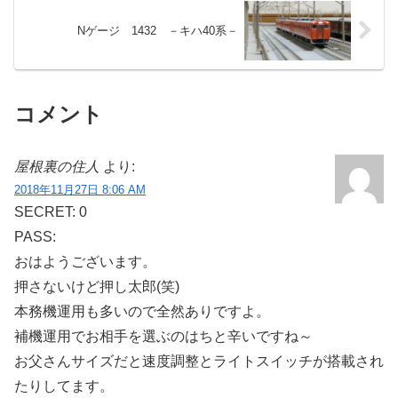
Nゲージ 1432 －キハ40系－
コメント
屋根裏の住人
より:
2018年11月27日 8:06 AM
SECRET: 0
PASS:
おはようございます。
押さないけど押し太郎(笑)
本務機運用も多いので全然ありですよ。
補機運用でお相手を選ぶのはちと辛いですね～
お父さんサイズだと速度調整とライトスイッチが搭載され
たりしてます。