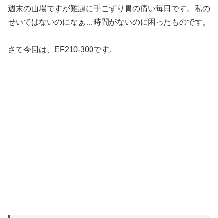
週末の山場ですが難題に手こずり胃の痛い毎日です。私の
せいではないのになぁ…時間がないのに困ったものです。
さて今回は、EF210-300です。