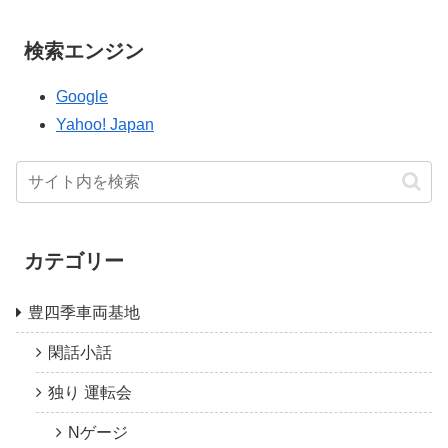
検索エンジン
Google
Yahoo! Japan
カテゴリー
豊四季車両基地
閑話小話
独り 運転会
Nゲージ