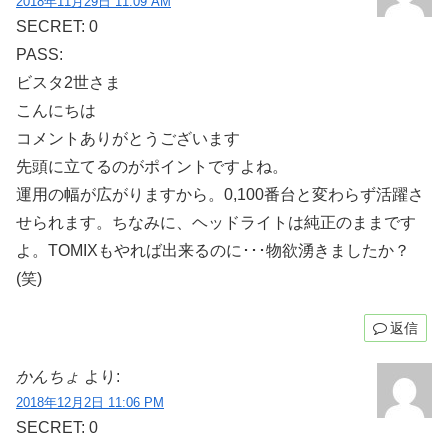
2018年11月29日 11:09 AM
SECRET: 0
PASS:
ビスタ2世さま
こんにちは
コメントありがとうございます
先頭に立てるのがポイントですよね。
運用の幅が広がりますから。0,100番台と変わらず活躍さ
せられます。ちなみに、ヘッドライトは純正のままです
よ。TOMIXもやれば出来るのに･･･物欲湧きましたか？
(笑)
返信
かんちょ
より:
2018年12月2日 11:06 PM
SECRET: 0