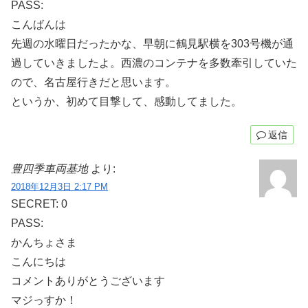
PASS:
こんばんは
先週の水曜日だったかな、早朝に鶴見駅横を303号機が通
過していきましたよ。西濃のコンテナを多数牽引していた
ので、名古屋行きだと思います。
というか、初めて目撃して、感動してました。
返信
豊四季車両基地
より:
2018年12月3日 2:17 PM
SECRET: 0
PASS:
かんちょさま
こんにちは
コメントありがとうございます
マジっすか！