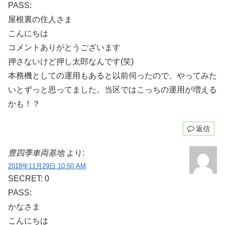
PASS:
屋根裏の住人さま
こんにちは
コメントありがとうございます
押さないけど押し太郎なんです(笑)
本務機としての運用もあると以前伺ったので、やってみた
いとずっと思ってました。当区ではこっちの運用が増える
かも！？
返信
豊四季車両基地
より:
2018年11月29日 10:50 AM
SECRET: 0
PASS:
かなさま
こんにちは