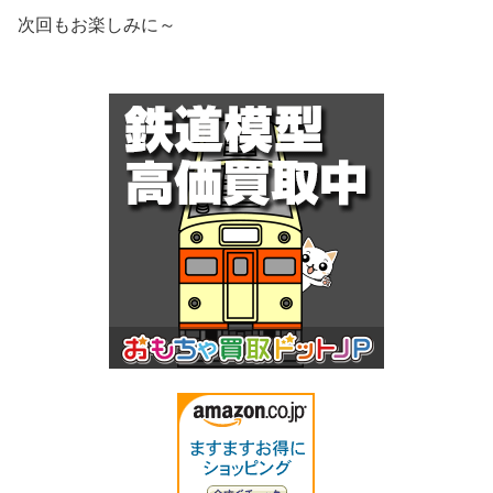
次回もお楽しみに～