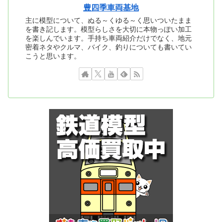
豊四季車両基地
主に模型について、ぬる～くゆる～く思いついたまま
を書き記します。模型らしさを大切に本物っぽい加工
を楽しんでいます。手持ち車両紹介だけでなく、地元
密着ネタやクルマ、バイク、釣りについても書いてい
こうと思います。