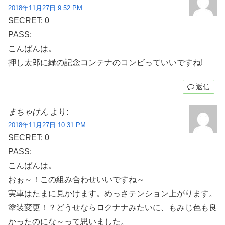
2018年11月27日 9:52 PM
SECRET: 0
PASS:
こんばんは。
押し太郎に緑の記念コンテナのコンビっていいですね!
返信
まちゃけん
より:
2018年11月27日 10:31 PM
SECRET: 0
PASS:
こんばんは。
おぉ～！この組み合わせいいですね～
実車はたまに見かけます。めっさテンション上がります。
塗装変更！？どうせならロクナナみたいに、もみじ色も良
かったのにな～って思いました。