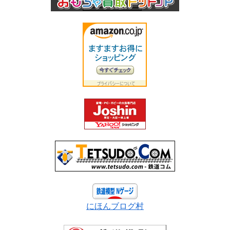
にほんブログ村