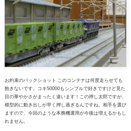
お約束のバックショット このコンテナは何度走らせても
飽きないです。コキ50000もシンプルで好きですけど見た
目の華やかさがまったく違います！この押し太郎ですが、
模型的に動き出しが早く押し過ぎるんですね。相手を選び
ますので、今回のような本務機運用が今後は増えるかもし
れません。