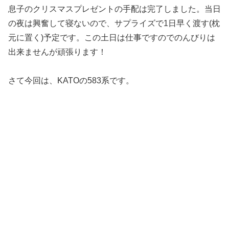
息子のクリスマスプレゼントの手配は完了しました。当日
の夜は興奮して寝ないので、サプライズで1日早く渡す(枕
元に置く)予定です。この土日は仕事ですのでのんびりは
出来ませんが頑張ります！
さて今回は、KATOの583系です。