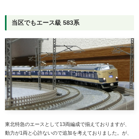
当区でもエース級 583系
東北特急のエースとして13両編成で揃えておりますが、
動力が1両と心許ないので追加を考えておりました。が、