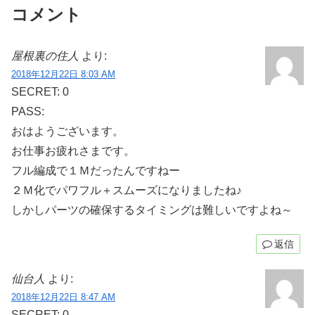
コメント
屋根裏の住人
より:
2018年12月22日 8:03 AM
SECRET: 0
PASS:
おはようございます。
お仕事お疲れさまです。
フル編成で１Ｍだったんですねー
２Ｍ化でパワフル＋スムーズになりましたね♪
しかしパーツの確保するタイミングは難しいですよね～
返信
仙台人
より:
2018年12月22日 8:47 AM
SECRET: 0