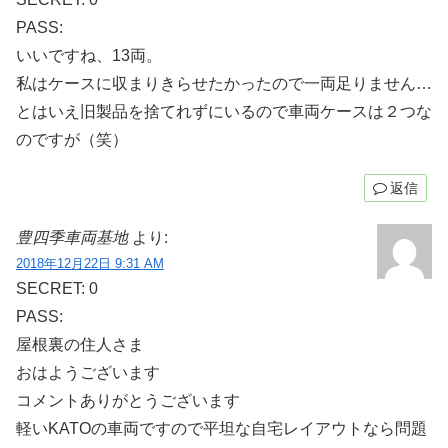
PASS:
いいですね、13両。
私はケースに収まりきらせたかったので一両足りません…
とはいえ旧製品を捨てれずにいるので車両ケースは２つな
のですが（笑）
返信
豊四季車両基地
より:
2018年12月22日 9:31 AM
SECRET: 0
PASS:
屋根裏の住人さま
おはようございます
コメントありがとうございます
軽いKATOの車両ですので平坦な自宅レイアウトなら問題