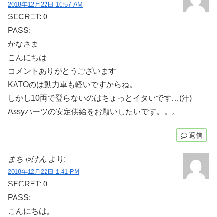
2018年12月22日 10:57 AM
SECRET: 0
PASS:
かなさま
こんにちは
コメントありがとうございます
KATOのは動力車も軽いですからね。
しかし10両で登らないのはちょっとイタいです…(汗)
Assyパーツの安定供給をお願いしたいです。。。
返信
まちゃけん
より:
2018年12月22日 1:41 PM
SECRET: 0
PASS:
こんにちは。