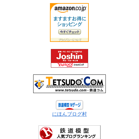
にほんブログ村