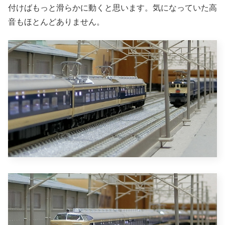
付けばもっと滑らかに動くと思います。気になっていた高
音もほとんどありません。