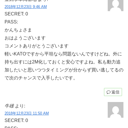
2018年12月23日 9:46 AM
SECRET: 0
PASS:
かんちょさま
おはようございます
コメントありがとうございます
軽いKATOですから平坦なら問題ないんですけどね。外に
持ち出すには2M化しておくと安心ですよね。私も動力追
加したいと思いつつタイミングが分からず買い逃してるの
で次のチャンスで入手したいです。
返信
牛雄
より:
2018年12月23日 11:50 AM
SECRET: 0