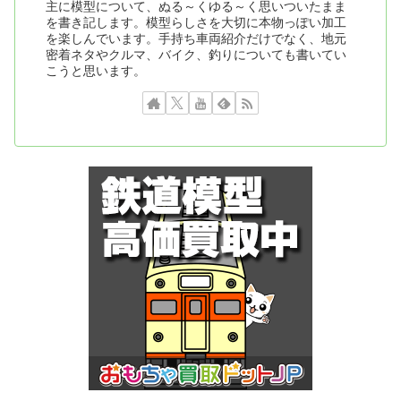
主に模型について、ぬる～くゆる～く思いついたまま
を書き記します。模型らしさを大切に本物っぽい加工
を楽しんでいます。手持ち車両紹介だけでなく、地元
密着ネタやクルマ、バイク、釣りについても書いてい
こうと思います。