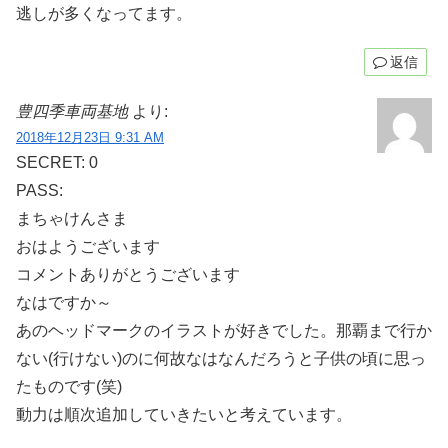
逃しが多くなってます。
返信
豊四季車両基地
より:
2018年12月23日 9:31 AM
SECRET: 0
PASS:
まちゃけんさま
おはようございます
コメントありがとうございます
なはですか～
あのヘッドマークのイラストが好きでした。那覇まで行か
ない(行けない)のに何故なはなんだろうと子供の頃に思っ
たものです(笑)
動力は順次追加していきたいと考えています。