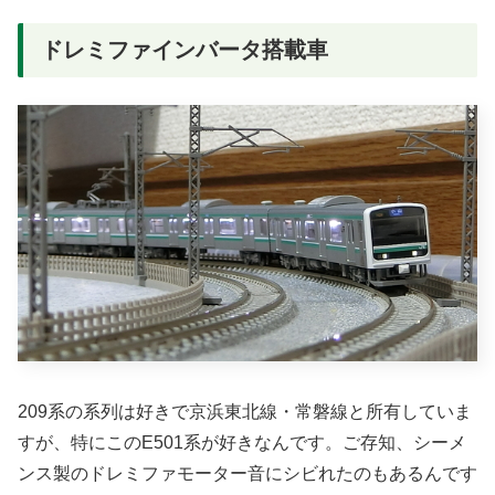
ドレミファインバータ搭載車
209系の系列は好きで京浜東北線・常磐線と所有していま
すが、特にこのE501系が好きなんです。ご存知、シーメ
ンス製のドレミファモーター音にシビれたのもあるんです