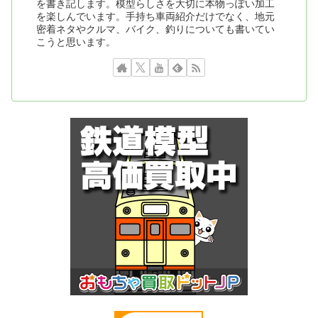
を書き記します。模型らしさを大切に本物っぽい加工
を楽しんでいます。手持ち車両紹介だけでなく、地元
密着ネタやクルマ、バイク、釣りについても書いてい
こうと思います。