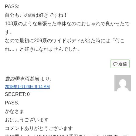
PASS:
自分もこの顔は好きですね！
103系のような角張った車体なのにおしゃれで良かったで
す。
なので最初に209系のワイドボディが出た時には「何こ
れ…」と好きになれませんでした。
返信
豊四季車両基地
より:
2018年12月26日 9:14 AM
SECRET: 0
PASS:
かなさま
おはようございます
コメントありがとうございます