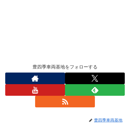
豊四季車両基地をフォローする
豊四季車両基地