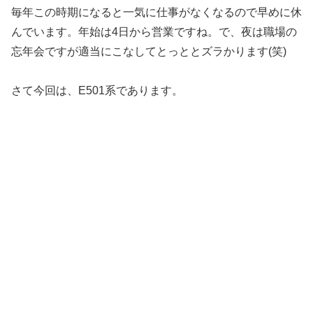
毎年この時期になると一気に仕事がなくなるので早めに休
んでいます。年始は4日から営業ですね。で、夜は職場の
忘年会ですが適当にこなしてとっととズラかります(笑)
さて今回は、E501系であります。