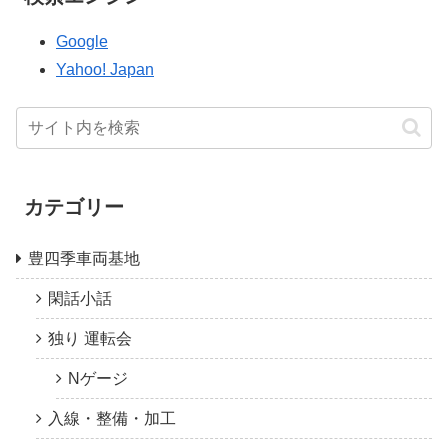
Google
Yahoo! Japan
カテゴリー
豊四季車両基地
閑話小話
独り 運転会
Nゲージ
入線・整備・加工