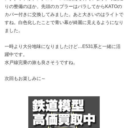
りの整備のほか、先頭のカプラーはバラしてからKATOの
カバー付きに交換してみました。あと大きいのはライトで
すね。白色化したことで青い幕が綺麗に見えるようになり
ました。
一時より大分地味になりましたけど…E531系と一緒に活
躍中です。
水戸線完乗の旅も良さそうですね。
次回もお楽しみに～