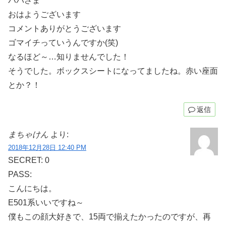
パパさま
おはようございます
コメントありがとうございます
ゴマイチっていうんですか(笑)
なるほど～…知りませんでした！
そうでした。ボックスシートになってましたね。赤い座面
とか？！
返信
まちゃけん
より:
2018年12月28日 12:40 PM
SECRET: 0
PASS:
こんにちは。
E501系いいですね～
僕もこの顔大好きで、15両で揃えたかったのですが、再