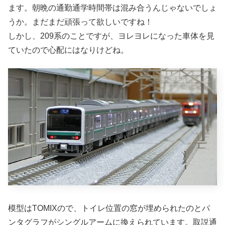
ます。朝晩の通勤通学時間帯は混み合うんじゃないでしょ
うか。まだまだ頑張って欲しいですね！
しかし、209系のことですが、ヨレヨレになった車体を見
ていたので心配にはなりけどね。
模型はTOMIXので、トイレ位置の窓が埋められたのとパ
ンタグラフがシングルアームに換えられています。取説通