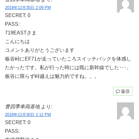
2018年12月30日 2:09 PM
SECRET: 0
PASS:
719EASTさま
こんにちは
コメントありがとうございます
板谷峠にEF71が走っていたころスイッチバックを体感し
たかったです。私が行った時には既に新幹線でした･･･。
板谷に限らず峠越えは魅力的ですね。。。
返信
豊四季車両基地
より:
2018年12月30日 2:12 PM
SECRET: 0
PASS: