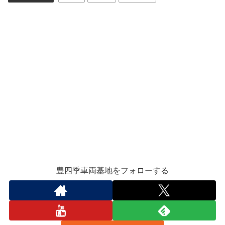
豊四季車両基地をフォローする