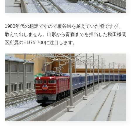
1980年代の想定ですので板谷峠を越えていた頃ですが、
敢えて出しません。山形から青森までを担当した秋田機関
区所属のED75-700に注目します。