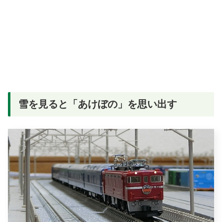
雪を見ると「あけぼの」を思い出す