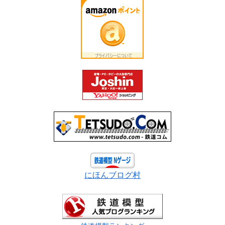
にほんブログ村