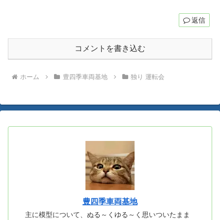
返信
コメントを書き込む
ホーム
豊四季車両基地
独り 運転会
豊四季車両基地
主に模型について、ぬる～くゆる～く思いついたまま