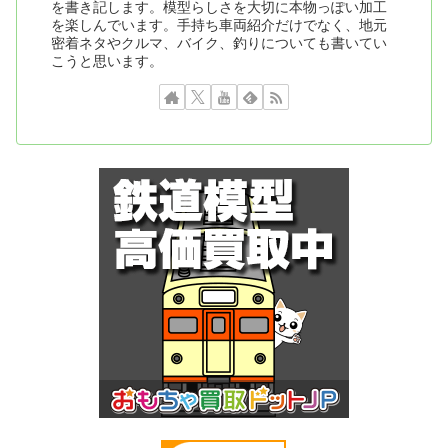
を書き記します。模型らしさを大切に本物っぽい加工
を楽しんでいます。手持ち車両紹介だけでなく、地元
密着ネタやクルマ、バイク、釣りについても書いてい
こうと思います。