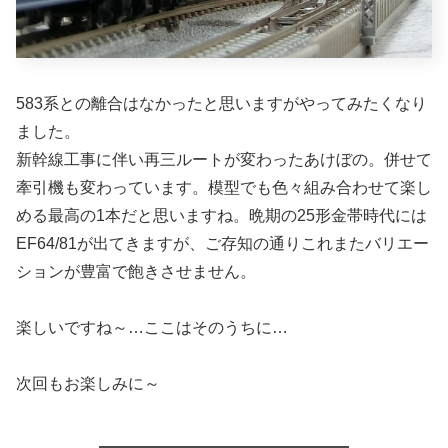
583系との離合はなかったと思いますがやってみたくなり
ました。
新幹線工事に伴い再三ルートが変わったあけぼの。併せて
牽引機も変わっています。模型でも色々組み合わせて楽し
める最高の1本だと思いますね。晩期の25形金帯時代には
EF64/81が出てきますが、ご存知の通りこれまたバリエー
ションが豊富で飽きさせません。
楽しいですね～…ここはそのうちに…
次回もお楽しみに～