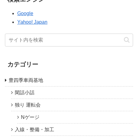
Google
Yahoo! Japan
カテゴリー
豊四季車両基地
閑話小話
独り 運転会
Nゲージ
入線・整備・加工