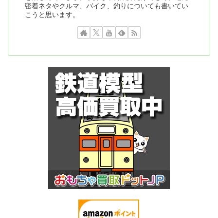
密着ネタやクルマ、バイク、釣りについても書いてい
こうと思います。