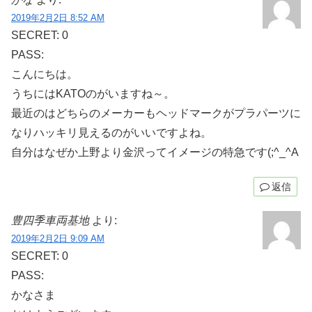
2019年2月2日 8:52 AM
SECRET: 0
PASS:
こんにちは。
うちにはKATOのがいますね～。
最近のはどちらのメーカーもヘッドマークがプラパーツに
なりハッキリ見えるのがいいですよね。
自分はなぜか上野より金沢ってイメージの特急です(;^_^A
返信
豊四季車両基地
より:
2019年2月2日 9:09 AM
SECRET: 0
PASS:
かなさま