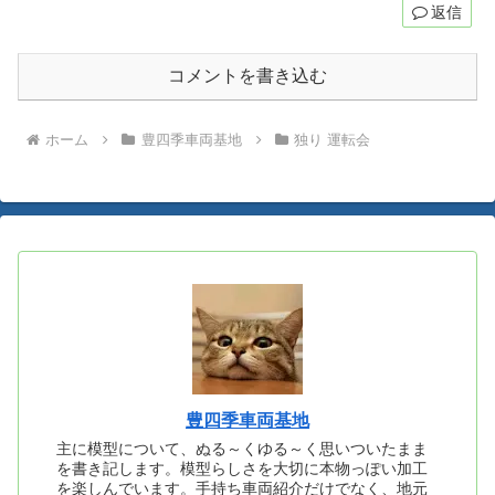
返信
コメントを書き込む
ホーム
豊四季車両基地
独り 運転会
豊四季車両基地
主に模型について、ぬる～くゆる～く思いついたまま
を書き記します。模型らしさを大切に本物っぽい加工
を楽しんでいます。手持ち車両紹介だけでなく、地元