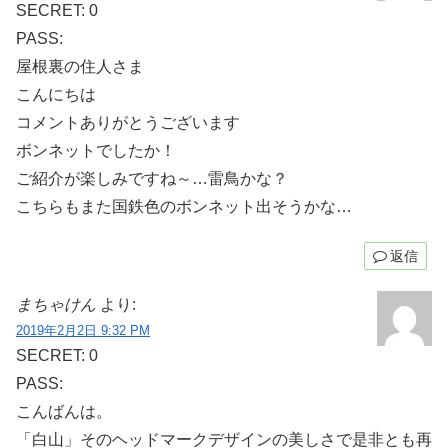
SECRET: 0
PASS:
屋根裏の住人さま
こんにちは
コメントありがとうございます
ボンネットでしたか！
ご紹介が楽しみですね～…雷鳥かな？
こちらもまた国鉄色のボンネット出そうかな…
返信
まちゃけん
より:
2019年2月2日 9:32 PM
SECRET: 0
PASS:
こんばんは。
「白山」そのヘッドマークデザインの美しさで是非とも再