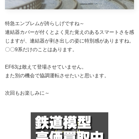
特急エンブレムが誇らしげですね～
連結器カバーが付くとよく見た覚えのあるスマートさを感
じますが、連結器が剥き出しの姿に特別感がありますね。
〇〇9系だけのことはあります。
EF63は敢えて登場させていません。
また別の機会で協調運転させたいと思います。
次回もお楽しみに～