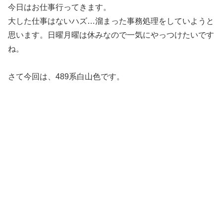
今日はお仕事行ってきます。
大した仕事はないハズ…溜まった事務処理をしていようと
思います。日曜月曜は休みなので一気にやっつけたいです
ね。
さて今回は、489系白山色です。