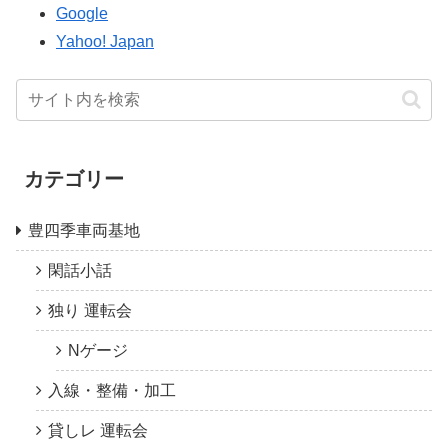
Google
Yahoo! Japan
カテゴリー
豊四季車両基地
閑話小話
独り 運転会
Nゲージ
入線・整備・加工
貸しレ 運転会