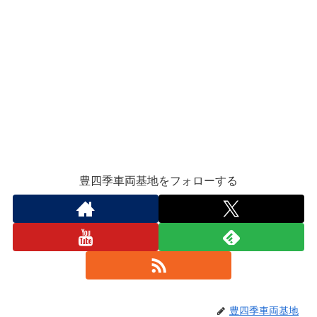
豊四季車両基地をフォローする
豊四季車両基地