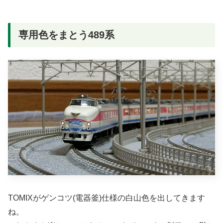
専用色をまとう489系
TOMIXがゲンコツ(電器釜)仕様の白山色を出してきます
ね。