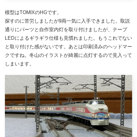
模型はTOMIXのHGです。
探すのに苦労しましたが9両一気に入手できました。取説
通りにパーツと自作室内灯を取り付けましたが、テープ
LEDによるギラギラ仕様も見慣れました。もうこれでない
と取り付けた感がないです。あとは印刷済みのヘッドマー
クですね。冬山のイラストが綺麗に点灯するので見入って
しまいます。