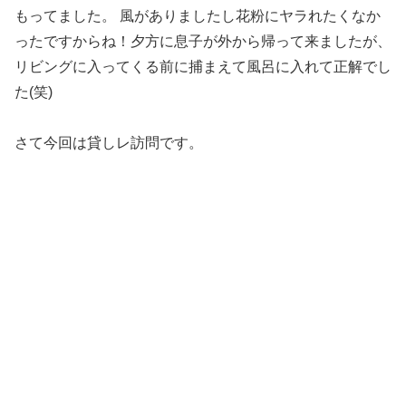
もってました。 風がありましたし花粉にヤラれたくなか
ったですからね！夕方に息子が外から帰って来ましたが、
リビングに入ってくる前に捕まえて風呂に入れて正解でし
た(笑)
さて今回は貸しレ訪問です。