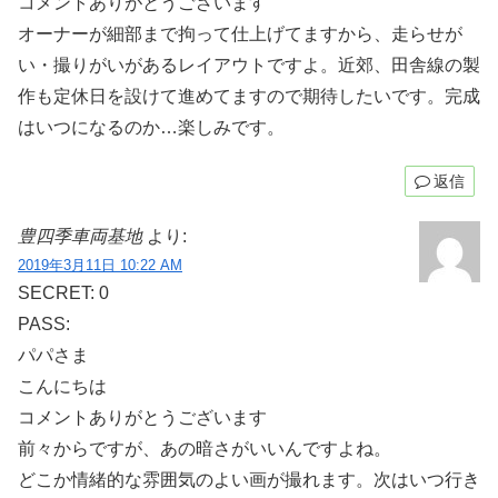
コメントありがとうございます
オーナーが細部まで拘って仕上げてますから、走らせが
い・撮りがいがあるレイアウトですよ。近郊、田舎線の製
作も定休日を設けて進めてますので期待したいです。完成
はいつになるのか…楽しみです。
返信
豊四季車両基地
より:
2019年3月11日 10:22 AM
SECRET: 0
PASS:
パパさま
こんにちは
コメントありがとうございます
前々からですが、あの暗さがいいんですよね。
どこか情緒的な雰囲気のよい画が撮れます。次はいつ行き