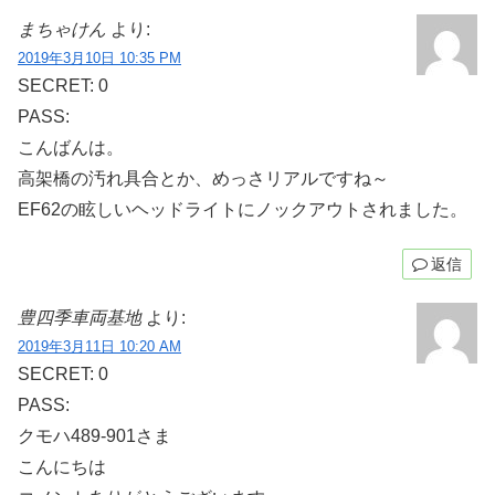
まちゃけん
より:
2019年3月10日 10:35 PM
SECRET: 0
PASS:
こんばんは。
高架橋の汚れ具合とか、めっさリアルですね～
EF62の眩しいヘッドライトにノックアウトされました。
返信
豊四季車両基地
より:
2019年3月11日 10:20 AM
SECRET: 0
PASS:
クモハ489-901さま
こんにちは