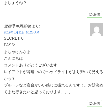
ましょうね？
返信
豊四季車両基地
より:
2019年3月11日 10:25 AM
SECRET: 0
PASS:
まちゃけんさま
こんにちは
コメントありがとうございます
レイアウトが薄暗いのでヘッドライトがより輝いて見える
かも？
ブルトレなど寝台がいい感じに撮れるんですよ。お題決め
てまた行きたいと思っております。。。
返信