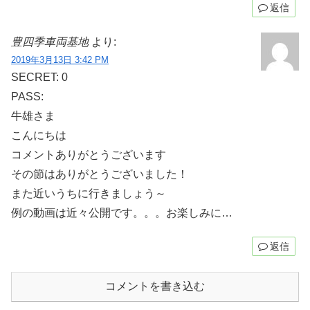
返信
豊四季車両基地
より:
2019年3月13日 3:42 PM
SECRET: 0
PASS:
牛雄さま
こんにちは
コメントありがとうございます
その節はありがとうございました！
また近いうちに行きましょう～
例の動画は近々公開です。。。お楽しみに…
返信
コメントを書き込む