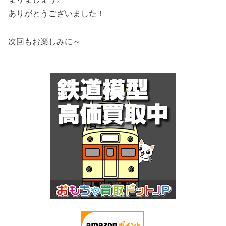
ありがとうございました！
次回もお楽しみに～