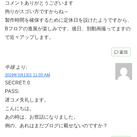
コメントありがとうございます
拘りがスゴい方ですからね～
製作時間を確保するために定休日を設けたようですから、
Bフロアの進展が楽しみです。後日、別動画撮ってますの
で近々アップします。
返信
牛雄
より:
2019年3月13日 11:03 AM
SECRET: 0
PASS:
遅コメ失礼します。
こんにちは。
あの時は、お世話になりました。
例の、あれはまだブログに載せないのですか？