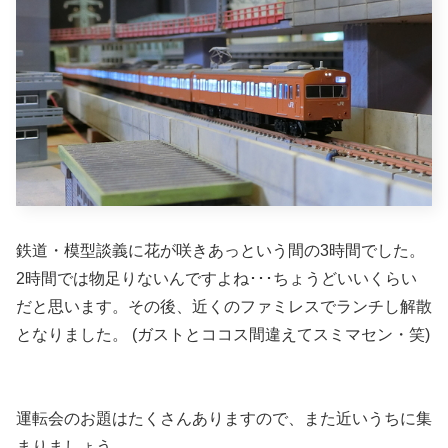
鉄道・模型談義に花が咲きあっという間の3時間でした。
2時間では物足りないんですよね･･･ちょうどいいくらい
だと思います。その後、近くのファミレスでランチし解散
となりました。 (ガストとココス間違えてスミマセン・笑)
運転会のお題はたくさんありますので、また近いうちに集
まりましょう。