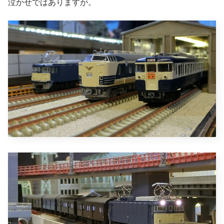
泣かせではありますが。