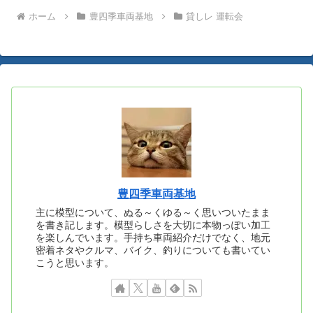
ホーム
豊四季車両基地
貸しレ 運転会
豊四季車両基地
主に模型について、ぬる～くゆる～く思いついたまま
を書き記します。模型らしさを大切に本物っぽい加工
を楽しんでいます。手持ち車両紹介だけでなく、地元
密着ネタやクルマ、バイク、釣りについても書いてい
こうと思います。