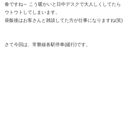
春ですね～ こう暖かいと日中デスクで大人しくしてたら
ウトウトしてしまいます。
昼飯後はお客さんと雑談してた方が仕事になりますね(笑)
さて今回は、常磐線各駅停車(緩行)です。