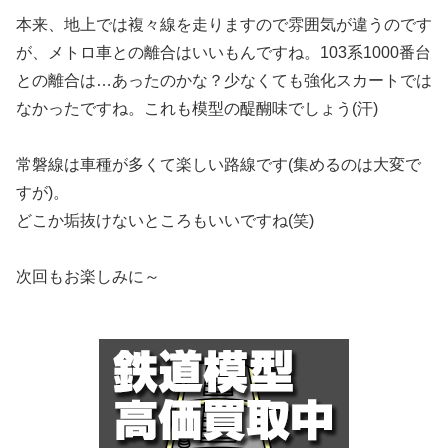
本来、地上では複々線を走りますので雰囲気が違うのです
が、メトロ車との離合はいいもんですね。103系1000番台
との離合は…あったのかな？少なくても強化スカートでは
なかったですね。これも模型の醍醐味でしょう(汗)
常磐線は車種が多くて楽しい路線です(集めるのは大変で
すが)。
どこか垢抜けないところもいいですね(笑)
次回もお楽しみに～