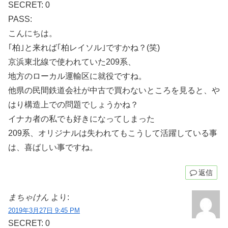
SECRET: 0
PASS:
こんにちは。
｢柏｣と来れば｢柏レイソル｣ですかね？(笑)
京浜東北線で使われていた209系、
地方のローカル運輸区に就役ですね。
他県の民間鉄道会社が中古で買わないところを見ると、や
はり構造上での問題でしょうかね？
イナカ者の私でも好きになってしまった
209系、オリジナルは失われてもこうして活躍している事
は、喜ばしい事ですね。
返信
まちゃけん
より:
2019年3月27日 9:45 PM
SECRET: 0