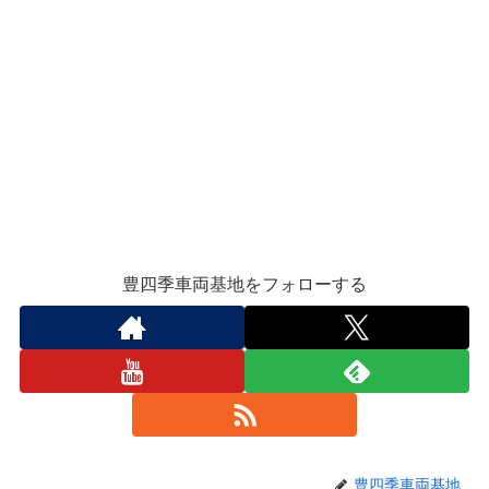
豊四季車両基地をフォローする
豊四季車両基地