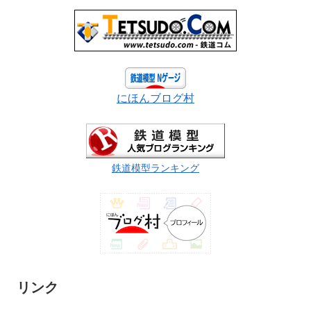
にほんブログ村
鉄道模型ランキング
リンク