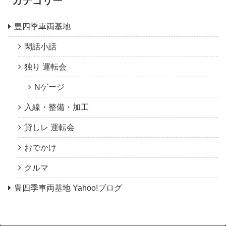
カテゴリー
豊四季車両基地
閑話小話
独り 運転会
Nゲージ
入線・整備・加工
貸しレ 運転会
おでかけ
クルマ
豊四季車両基地 Yahoo!ブログ