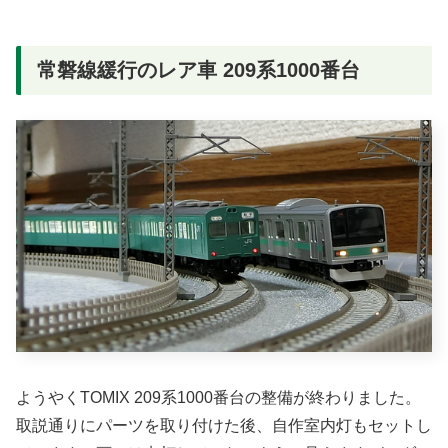
常磐線緩行のレア車 209系1000番台
ようやくTOMIX 209系1000番台の整備が終わりました。
取説通りにパーツを取り付けた後、自作室内灯もセットし