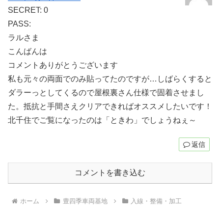
SECRET: 0
PASS:
ラルさま
こんばんは
コメントありがとうございます
私も元々の両面でのみ貼ってたのですが…しばらくすると
ダラーっとしてくるので屋根裏さん仕様で固着させまし
た。抵抗と手間さえクリアできればオススメしたいです！
北千住でご覧になったのは「ときわ」でしょうねぇ～
返信
コメントを書き込む
ホーム
豊四季車両基地
入線・整備・加工