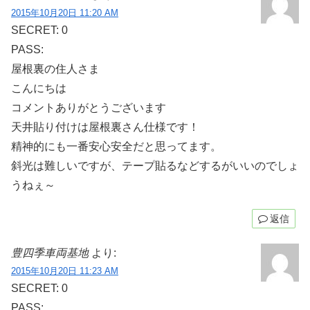
2015年10月20日 11:20 AM
SECRET: 0
PASS:
屋根裏の住人さま
こんにちは
コメントありがとうございます
天井貼り付けは屋根裏さん仕様です！
精神的にも一番安心安全だと思ってます。
斜光は難しいですが、テープ貼るなどするがいいのでしょ
うねぇ～
返信
豊四季車両基地
より:
2015年10月20日 11:23 AM
SECRET: 0
PASS: