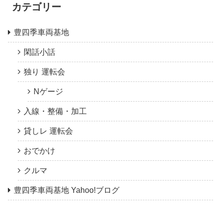
カテゴリー
豊四季車両基地
閑話小話
独り 運転会
Nゲージ
入線・整備・加工
貸しレ 運転会
おでかけ
クルマ
豊四季車両基地 Yahoo!ブログ