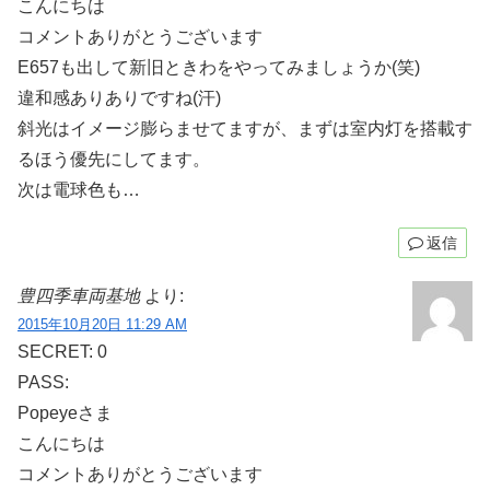
こんにちは
コメントありがとうございます
E657も出して新旧ときわをやってみましょうか(笑)
違和感ありありですね(汗)
斜光はイメージ膨らませてますが、まずは室内灯を搭載す
るほう優先にしてます。
次は電球色も…
返信
豊四季車両基地
より:
2015年10月20日 11:29 AM
SECRET: 0
PASS:
Popeyeさま
こんにちは
コメントありがとうございます