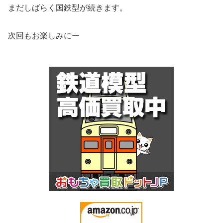
まだしばらく国鉄型が続きます。
次回もお楽しみにー