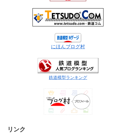
にほんブログ村
鉄道模型ランキング
リンク