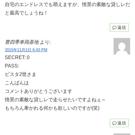
自宅のエンドレスでも萌えますが、情景の素敵な貸しレだ
と最高でしょうね！
返信
豊四季車両基地
より:
2015年11月1日 6:43 PM
SECRET: 0
PASS:
ビスタ2世さま
こんばんは
コメントありがとうございます
情景の素敵な貸しレで走らせたいですよねぇ～
もちろん牽かれる何かも欲しいのですが(笑)
返信