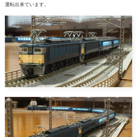
運転出来ています。