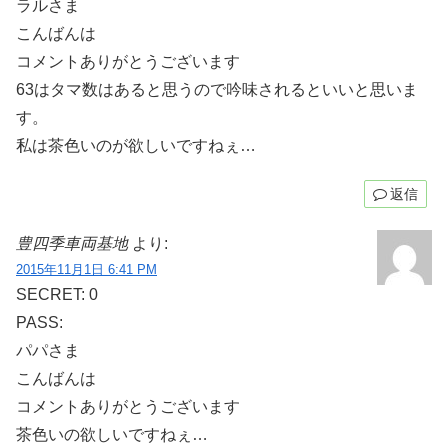
ラルさま
こんばんは
コメントありがとうございます
63はタマ数はあると思うので吟味されるといいと思いま
す。
私は茶色いのが欲しいですねぇ…
返信
豊四季車両基地
より:
2015年11月1日 6:41 PM
SECRET: 0
PASS:
パパさま
こんばんは
コメントありがとうございます
茶色いの欲しいですねぇ…