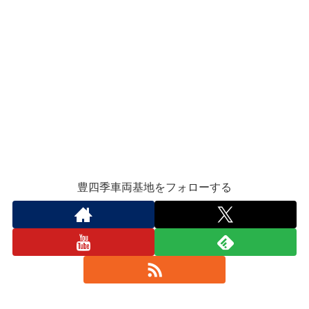
豊四季車両基地をフォローする