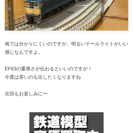
画では分かりにくいのですが、明るいテールライトがいい
感じなんですよ。
EF63の重厚さが伝わるといいのですが！
今度は茶いのも出したくなりますね
次回もお楽しみにー