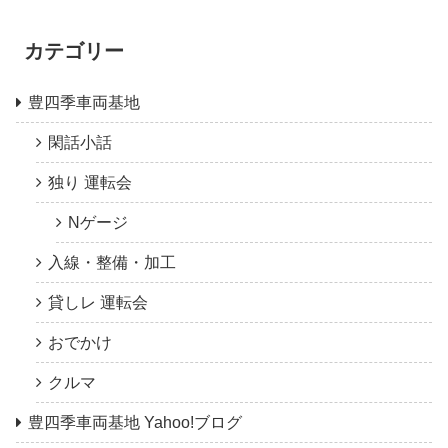
カテゴリー
豊四季車両基地
閑話小話
独り 運転会
Nゲージ
入線・整備・加工
貸しレ 運転会
おでかけ
クルマ
豊四季車両基地 Yahoo!ブログ