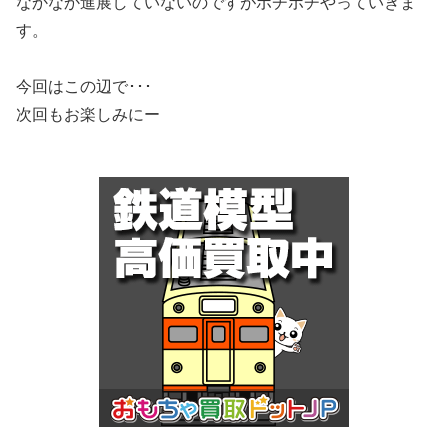
なかなか進展していないのですがボチボチやっていきま
す。
今回はこの辺で･･･
次回もお楽しみにー