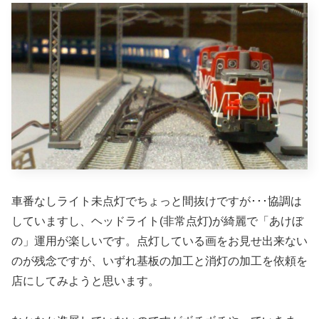
車番なしライト未点灯でちょっと間抜けですが･･･協調は
していますし、ヘッドライト(非常点灯)が綺麗で「あけぼ
の」運用が楽しいです。点灯している画をお見せ出来ない
のが残念ですが、いずれ基板の加工と消灯の加工を依頼を
店にしてみようと思います。