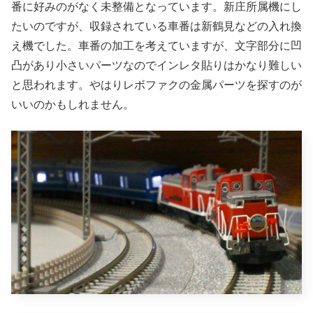
番に好みのがなく未整備となっています。新庄所属機にし
たいのですが、収録されている車番は新鶴見などの入れ換
え機でした。車番の加工を考えていますが、文字部分に凹
凸があり小さいパーツなのでインレタ貼りはかなり難しい
と思われます。やはりレボファクの金属パーツを探すのが
いいのかもしれません。