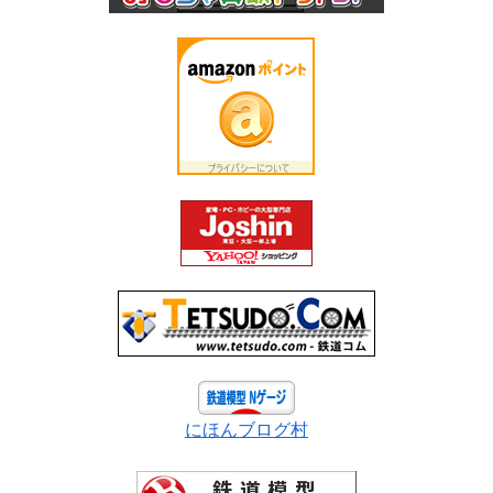
にほんブログ村