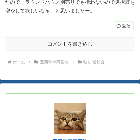
たので、ラウンドハウス別売りでも構わないので選択肢を
増やして欲しいなぁ、と思いましたー。
返信
コメントを書き込む
ホーム
豊四季車両基地
独り 運転会