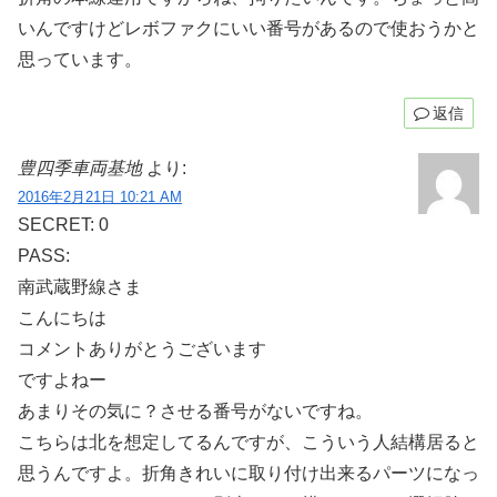
いんですけどレボファクにいい番号があるので使おうかと
思っています。
返信
豊四季車両基地
より:
2016年2月21日 10:21 AM
SECRET: 0
PASS:
南武蔵野線さま
こんにちは
コメントありがとうございます
ですよねー
あまりその気に？させる番号がないですね。
こちらは北を想定してるんですが、こういう人結構居ると
思うんですよ。折角きれいに取り付け出来るパーツになっ