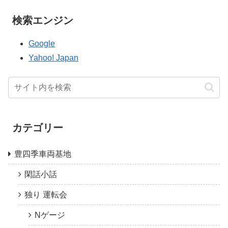
検索エンジン
Google
Yahoo! Japan
カテゴリー
豊四季車両基地
閑話小話
独り 運転会
Nゲージ