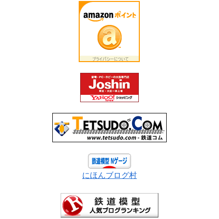
にほんブログ村