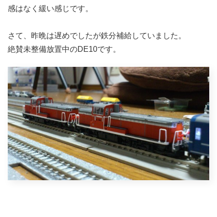
感はなく緩い感じです。
さて、昨晩は遅めでしたが鉄分補給していました。
絶賛未整備放置中のDE10です。