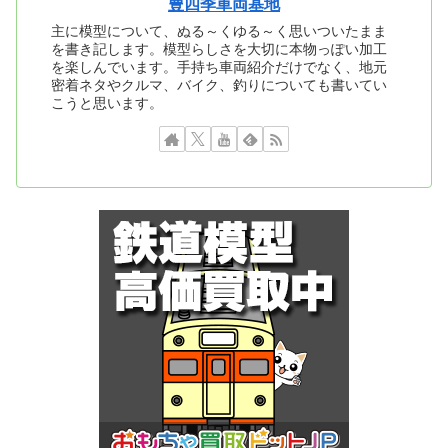
豊四季車両基地
主に模型について、ぬる～くゆる～く思いついたまま
を書き記します。模型らしさを大切に本物っぽい加工
を楽しんでいます。手持ち車両紹介だけでなく、地元
密着ネタやクルマ、バイク、釣りについても書いてい
こうと思います。