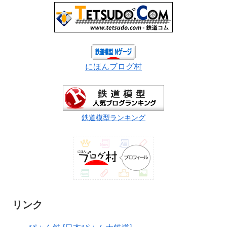
にほんブログ村
鉄道模型ランキング
リンク