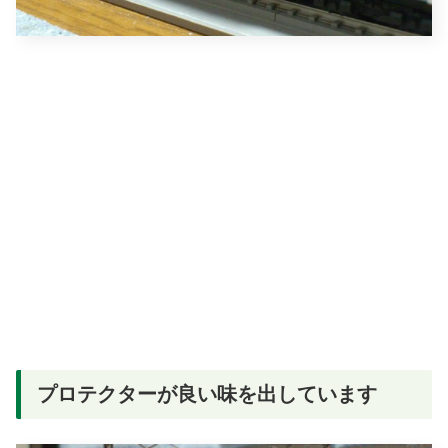
プロテクターが良い味を出しています