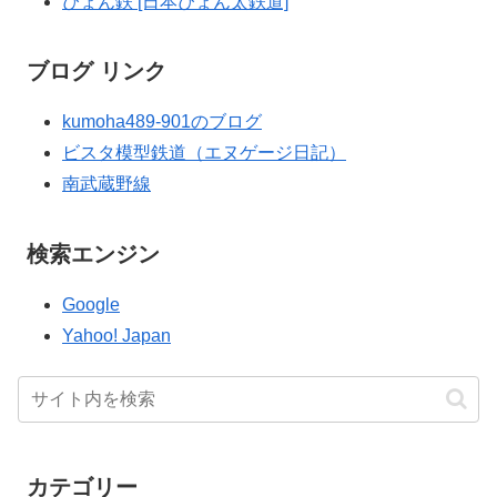
ぴょん鉄 [日本ぴょん太鉄道]
ブログ リンク
kumoha489-901のブログ
ビスタ模型鉄道（エヌゲージ日記）
南武蔵野線
検索エンジン
Google
Yahoo! Japan
カテゴリー