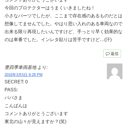
今回のプロテクターはうまくいきましたね！
小さなパーツでしたが、ここまで存在感のあるものだとは
想像してませんでした。やはり思い入れのある車両なので
出来る限り再現したいんですけど、手っとり早く効果的な
のは車番でした。インレタ貼りは苦手ですけど…(汗)
返信
豊四季車両基地
より:
2016年3月5日 9:28 PM
SECRET: 0
PASS:
パパさま
こんばんは
コメントありがとうございます
東北の山々が見えますか？(笑)