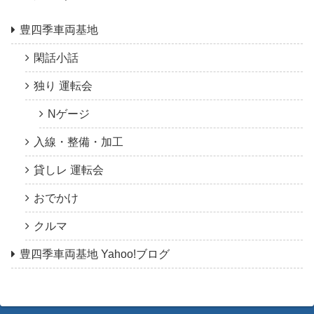
豊四季車両基地
閑話小話
独り 運転会
Nゲージ
入線・整備・加工
貸しレ 運転会
おでかけ
クルマ
豊四季車両基地 Yahoo!ブログ