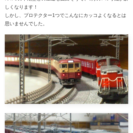
しくなります！
しかし、プロテクター1つでこんなにカッコよくなるとは
思いませんでした。