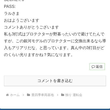
PASS:
ラルさま
おはようございます
コメントありがとうございます
私も3灯式はプロテクターが野暮ったいので避けてたんで
すが、この銀河モデルのプロテクターに交換出来るなら導
入もアリアリだな、と思っています。真ん中の3灯目がど
のくらい光りますかね？気になります。
返信
コメントを書き込む
ホーム
豊四季車両基地
独り 運転会