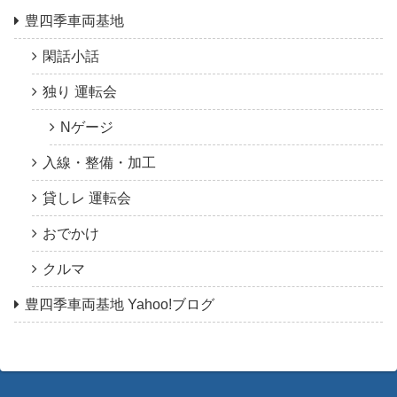
豊四季車両基地
閑話小話
独り 運転会
Nゲージ
入線・整備・加工
貸しレ 運転会
おでかけ
クルマ
豊四季車両基地 Yahoo!ブログ