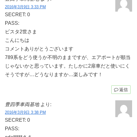
2016年3月9日 3:33 PM
SECRET: 0
PASS:
ビスタ2世さま
こんにちは
コメントありがとうございます
789系をどう使うか不明のままですが、エアポートが順当
じゃないかと思っています。たしかに2扉車だと使いにく
そうですが…どうなりますか…楽しみです！
返信
豊四季車両基地
より:
2016年3月9日 3:38 PM
SECRET: 0
PASS: