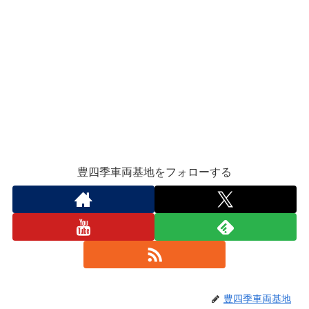
豊四季車両基地をフォローする
豊四季車両基地