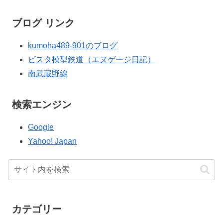
ブログ リンク
kumoha489-901のブログ
ビスタ模型鉄道（エヌゲージ日記）
南武蔵野線
検索エンジン
Google
Yahoo! Japan
カテゴリー