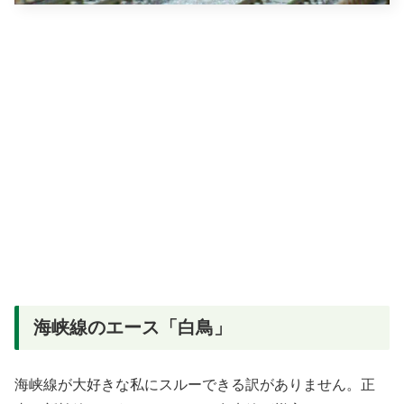
海峡線のエース「白鳥」
海峡線が大好きな私にスルーできる訳がありません。正