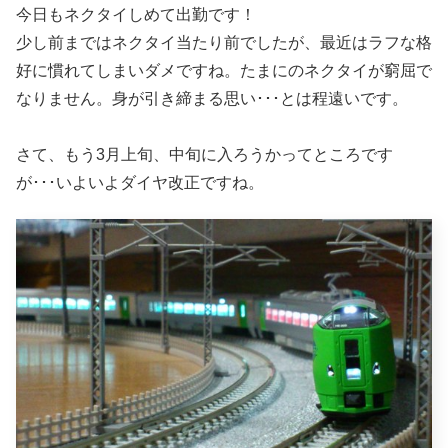
今日もネクタイしめて出勤です！
少し前まではネクタイ当たり前でしたが、最近はラフな格
好に慣れてしまいダメですね。たまにのネクタイが窮屈で
なりません。身が引き締まる思い･･･とは程遠いです。
さて、もう3月上旬、中旬に入ろうかってところです
が･･･いよいよダイヤ改正ですね。