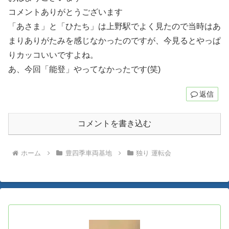
コメントありがとうございます
「あさま」と「ひたち」は上野駅でよく見たので当時はあ
まりありがたみを感じなかったのですが、今見るとやっぱ
りカッコいいですよね。
あ、今回「能登」やってなかったです(笑)
返信
コメントを書き込む
ホーム
豊四季車両基地
独り 運転会