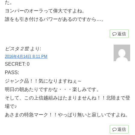
た。
ヨンパーのオーラって偉大ですよね。
誰をも引き付けるパワーがあるのですから…。
返信
ビスタ２世
より:
2016年4月14日 8:11 PM
SECRET: 0
PASS:
ジャンク品！！気になりますねぇ～
明日の朝あたりですかな・・・楽しみです。
そして、この上信越組みはたまりませんね！！北陸まで登
場で♪
あさまの特急マーク！！やっぱり無いと寂しいですよね。
返信