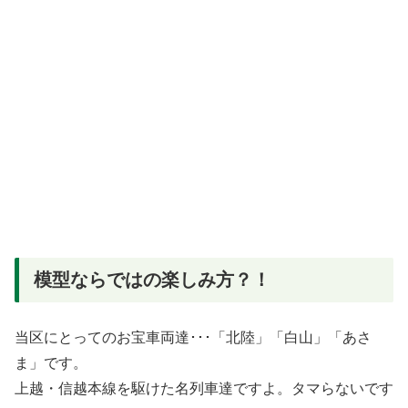
模型ならではの楽しみ方？！
当区にとってのお宝車両達･･･「北陸」「白山」「あさ
ま」です。
上越・信越本線を駆けた名列車達ですよ。タマらないです