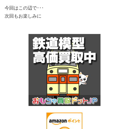
今回はこの辺で･･･
次回もお楽しみに