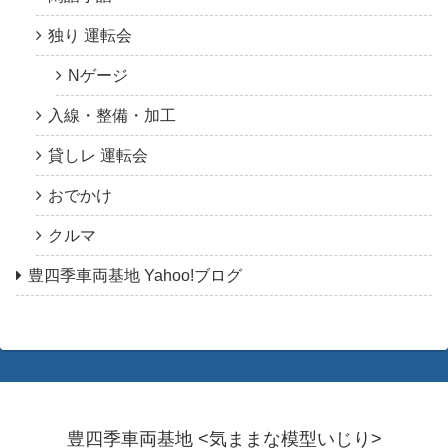
独り 運転会
Nゲージ
入線・整備・加工
貸しレ 運転会
おでかけ
クルマ
豊四季車両基地 Yahoo!ブログ
豊四季車両基地 <気ままな模型いじり>