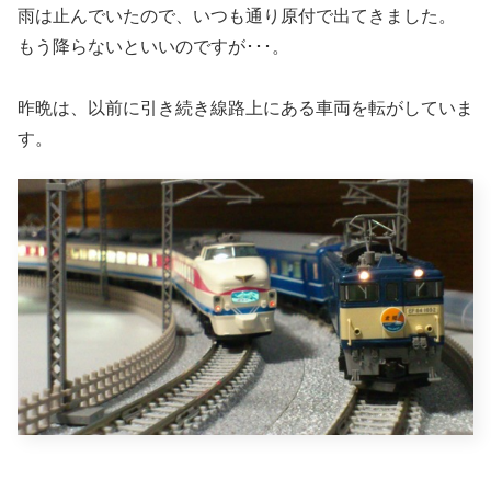
雨は止んでいたので、いつも通り原付で出てきました。
もう降らないといいのですが･･･。
昨晩は、以前に引き続き線路上にある車両を転がしていま
す。