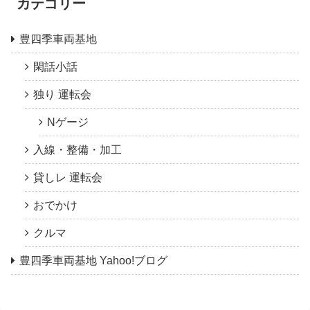
カテゴリー
豊四季車両基地
閑話小話
独り 運転会
Nゲージ
入線・整備・加工
貸しレ 運転会
おでかけ
クルマ
豊四季車両基地 Yahoo!ブログ