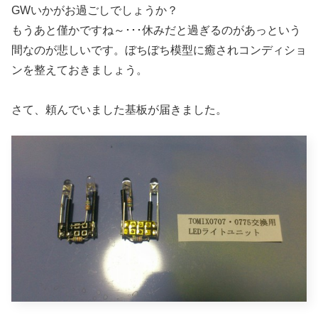
GWいかがお過ごしでしょうか？
もうあと僅かですね～･･･休みだと過ぎるのがあっという
間なのが悲しいです。ぼちぼち模型に癒されコンディショ
ンを整えておきましょう。
さて、頼んでいました基板が届きました。