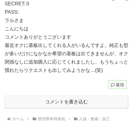
SECRET: 0
PASS:
ラルさま
こんにちは
コメントありがとうございます
最近オクに基板出してくれる人がいるんですよ。純正も型
が多いだけになかなか希望の基板は出てきませんが、オク
関係なしに追加購入に応じてくれましたし、もうちょっと
慣れたらリクエストも出してみようかな…(笑)
返信
コメントを書き込む
ホーム
豊四季車両基地
入線・整備・加工