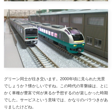
グリーン同士が往き交います。2000年頃に見られた光景
でしょうか？懐かしいですね。この時代の常磐線は、とに
かく車種が豊富で何が来るか予想するのが楽しかった時期
でした。サービスという意味では、かなりのバラつきがあ
りましたけどね。