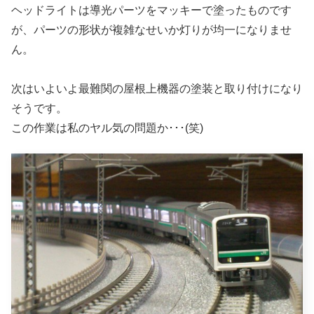
ヘッドライトは導光パーツをマッキーで塗ったものです
が、パーツの形状が複雑なせいか灯りが均一になりませ
ん。
次はいよいよ最難関の屋根上機器の塗装と取り付けになり
そうです。
この作業は私のヤル気の問題か･･･(笑)