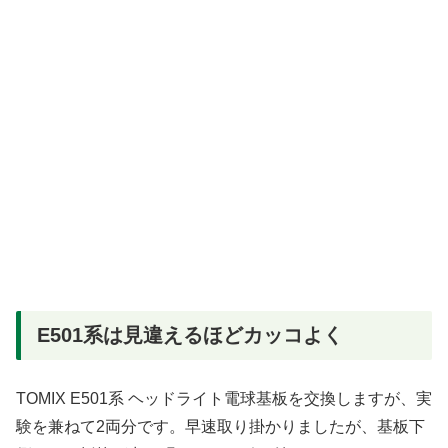
E501系は見違えるほどカッコよく
TOMIX E501系 ヘッドライト電球基板を交換しますが、実
験を兼ねて2両分です。早速取り掛かりましたが、基板下