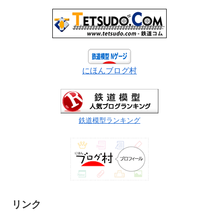
にほんブログ村
鉄道模型ランキング
リンク