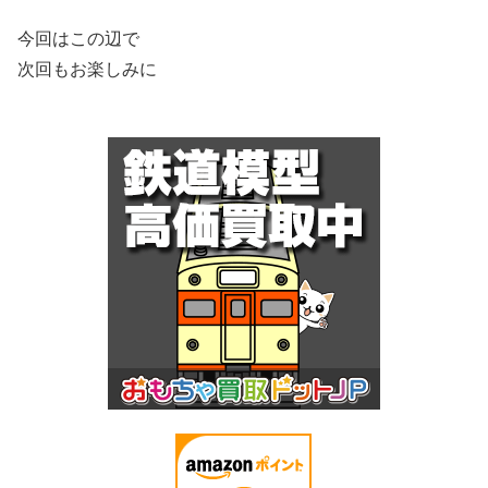
今回はこの辺で
次回もお楽しみに