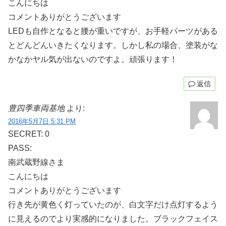
こんにちは
コメントありがとうございます
LEDも自作となると腰が重いですが、お手軽パーツがある
とどんどんいきたくなります。しかし私の場合、塗装がな
かなかヤル気が出ないのですよ。頑張ります！
返信
豊四季車両基地
より:
2016年5月7日 5:31 PM
SECRET: 0
PASS:
南武蔵野線さま
こんにちは
コメントありがとうございます
行き先が黄色く灯っていたのが、白文字だけ点灯するよう
に見えるのでより実感的になりました。ブラックフェイス