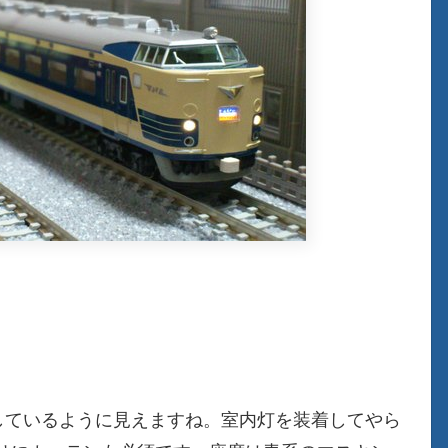
しているように見えますね。室内灯を装着してやら