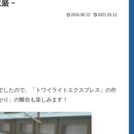
大盛－
2016.06.12
2021.05.12
でしたので、「トワイライトエクスプレス」の作
かり」の離合も楽しみます！