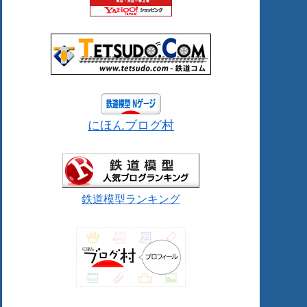
にほんブログ村
鉄道模型ランキング