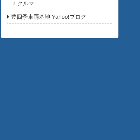
クルマ
豊四季車両基地 Yahoo!ブログ