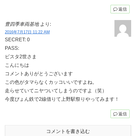
返信
豊四季車両基地
より:
2016年7月17日 11:22 AM
SECRET: 0
PASS:
ビスタ2世さま
こんにちは
コメントありがとうございます
この色がタマらなくカッコいいですよね。
走らせていてニヤついてしまうのですよ（笑）
今度ぴょん鉄で2線借りて上野駅祭りやってみます！
返信
コメントを書き込む