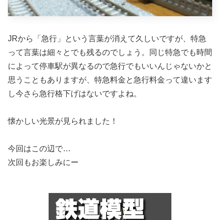
JRから「急行」という言葉が消えて久しいですが、特急
って言葉は細々とでも残るのでしょう。同じ特急でも時間
によって停車駅が異なるので急行でもいいんじゃないかと
思うこともありますが、特急料金と急行料金って違います
し今さら急行格下げはないですよね。
懐かしい光景が見られました！
今回はこの辺で…
次回もお楽しみにー