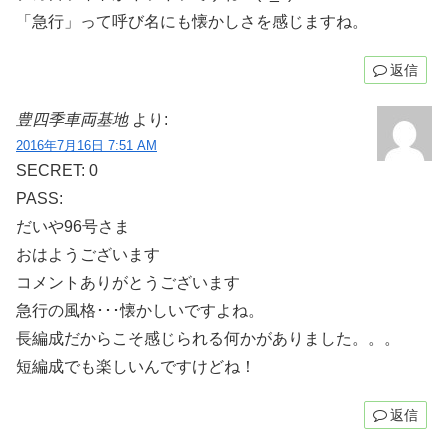
「急行」って呼び名にも懐かしさを感じますね。
返信
豊四季車両基地
より:
2016年7月16日 7:51 AM
SECRET: 0
PASS:
だいや96号さま
おはようございます
コメントありがとうございます
急行の風格･･･懐かしいですよね。
長編成だからこそ感じられる何かがありました。。。
短編成でも楽しいんですけどね！
返信