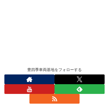
豊四季車両基地をフォローする