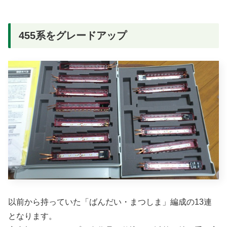
455系をグレードアップ
以前から持っていた「ばんだい・まつしま」編成の13連
となります。