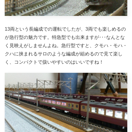
13両という長編成での運転でしたが、3両でも楽しめるの
が急行型の魅力です。特急型でも出来ますが･･･なんとな
く見映えがしませんよね。急行型ですと、クモハ・モハ・
クハに挟まれるサロのような編成が組めるので見て楽し
く、コンパクトで扱いやすいのはいいですね！