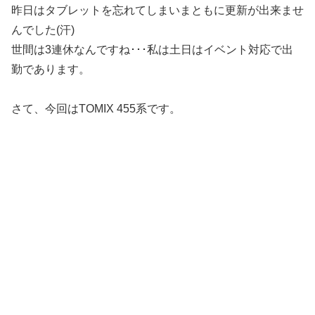
昨日はタブレットを忘れてしまいまともに更新が出来ませ
んでした(汗)
世間は3連休なんですね･･･私は土日はイベント対応で出
勤であります。
さて、今回はTOMIX 455系です。