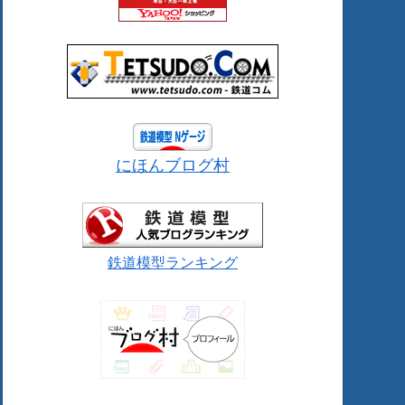
にほんブログ村
鉄道模型ランキング