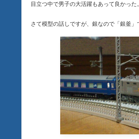
目立つ中で男子の大活躍もあって良かった
さて模型の話しですが、銀なので「銀釜」