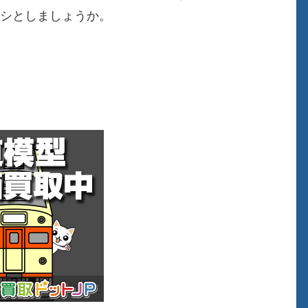
ヨシとしましょうか。