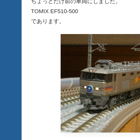
ちょっとだけ前の車両にしました。
TOMIX EF510-500
であります。