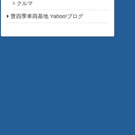
クルマ
豊四季車両基地 Yahoo!ブログ