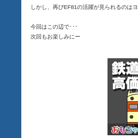
しかし、再びEF81の活躍が見られるのは
今回はこの辺で･･･
次回もお楽しみにー