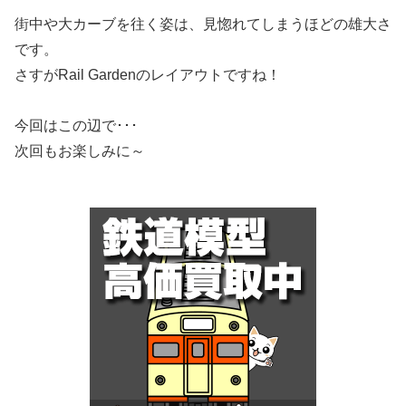
街中や大カーブを往く姿は、見惚れてしまうほどの雄大さ
です。
さすがRail Gardenのレイアウトですね！
今回はこの辺で･･･
次回もお楽しみに～