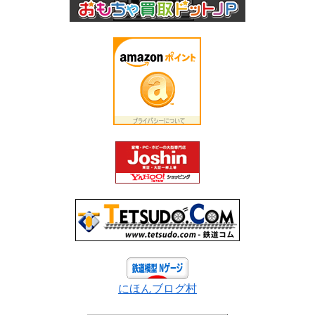
にほんブログ村