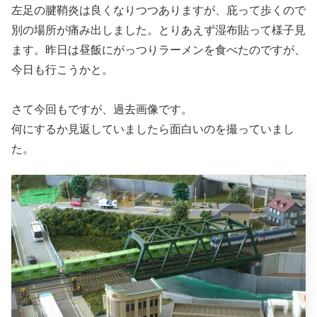
左足の腱鞘炎は良くなりつつありますが、庇って歩くので
別の場所が痛み出しました。とりあえず湿布貼って様子見
ます。昨日は昼飯にがっつりラーメンを食べたのですが、
今日も行こうかと。
さて今回もですが、過去画像です。
何にするか見返していましたら面白いのを撮っていまし
た。