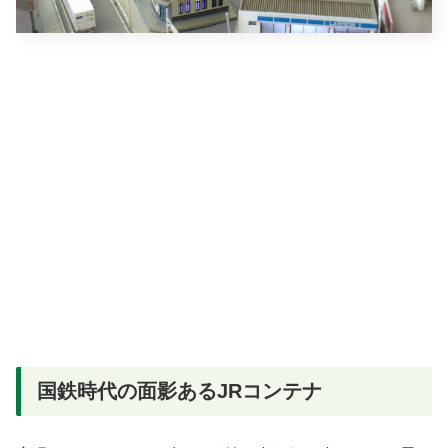
国鉄時代の面影あるJRコンテナ