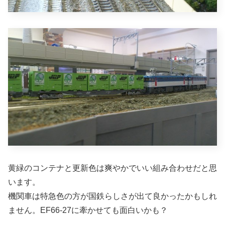
黄緑のコンテナと更新色は爽やかでいい組み合わせだと思
います。
機関車は特急色の方が国鉄らしさが出て良かったかもしれ
ません。EF66-27に牽かせても面白いかも？