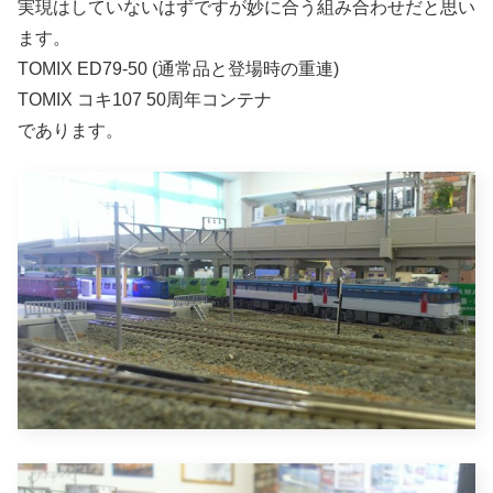
実現はしていないはずですが妙に合う組み合わせだと思い
ます。
TOMIX ED79-50 (通常品と登場時の重連)
TOMIX コキ107 50周年コンテナ
であります。