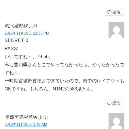
返信
南武蔵野線
より:
2016年11月29日 11:33 PM
SECRET: 0
PASS:
いいですね～。79-50。
私も豊四季さんとこでやってなかったら、やりたかったで
すね～。
一時期宮城野貨物まで来ていたので、街中のレイアウトも
OKですね。もちろん、N1N2の583系とも。
返信
豊四季車両基地
より:
2016年11月30日 1:49 AM