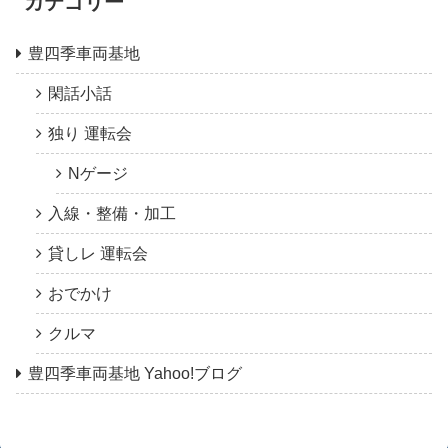
カテゴリー
豊四季車両基地
閑話小話
独り 運転会
Nゲージ
入線・整備・加工
貸しレ 運転会
おでかけ
クルマ
豊四季車両基地 Yahoo!ブログ