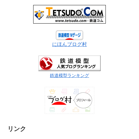
にほんブログ村
鉄道模型ランキング
リンク