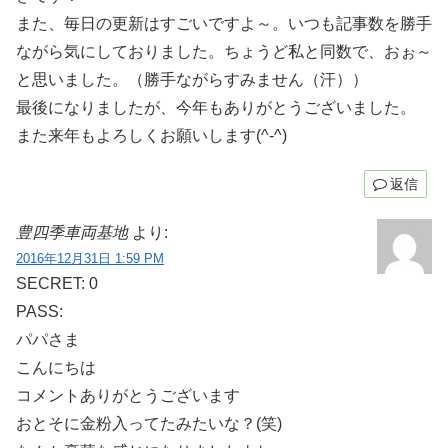
また、毎日の更新はすごいですよ～。いつも記事数を勝手
ながら気にしておりました。ちょうど私と同数で、おぉ～
と思いました。（勝手ながらすみません（汗））
最後になりましたが、今年もありがとうございました。
また来年もよろしくお願いします(^-^)
返信
豊四季車両基地
より:
2016年12月31日 1:59 PM
SECRET: 0
PASS:
パパさま
こんにちは
コメントありがとうございます
おとそに金粉入ってたみたいな？(笑)