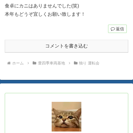
食卓にカニはありませんでした(笑)
本年もどうぞ宜しくお願い致します！
返信
コメントを書き込む
ホーム
豊四季車両基地
独り 運転会