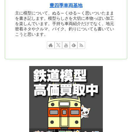
豊四季車両基地
主に模型について、ぬる～くゆる～く思いついたまま
を書き記します。模型らしさを大切に本物っぽい加工
を楽しんでいます。手持ち車両紹介だけでなく、地元
密着ネタやクルマ、バイク、釣りについても書いてい
こうと思います。