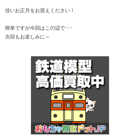
佳いお正月をお迎えください！
簡単ですが今回はこの辺で･･･
次回もお楽しみに～