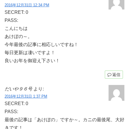
2016年12月31日 12:34 PM
SECRET: 0
PASS:
こんにちは
あけぼの～。
今年最後の記事に相応しいですね！
毎日更新は凄いですよ！
良いお年を御迎え下さい！
返信
だいや９６号
より:
2016年12月31日 1:37 PM
SECRET: 0
PASS:
最後の記事は「あけぼの」ですか～。カニの最後尾、大好
きです！