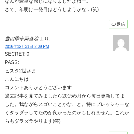
なんか豪華な感じになりましたよねー。
さて、年明け一発目はどうしようかな…(笑)
返信
豊四季車両基地
より:
2016年12月31日 2:09 PM
SECRET: 0
PASS:
ビスタ2世さま
こんにちは
コメントありがとうございます
過去記事を見てみましたら2015/5月から毎日更新してま
した。我ながらスゴいことかな、と。特にプレッシャーな
くダラダラしてたのが良かったのかもしれません。これか
らもダラダラやります(笑)