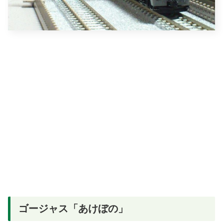
ゴージャス「あけぼの」