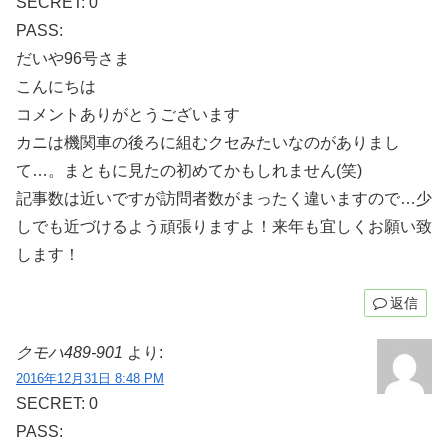
SECRET: 0
PASS:
だいや96号さま
こんにちは
コメントありがとうございます
カニは機関車の後ろに組むクセみたいなのがありまし
て…。まともに見たの初めてかもしれません(笑)
記事数は近いですが訪問者数がまったく違いますので…少
しでも近づけるよう頑張りますよ！来年も宜しくお願い致
します！
返信
クモハ489-901
より:
2016年12月31日 8:48 PM
SECRET: 0
PASS: