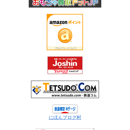
にほんブログ村