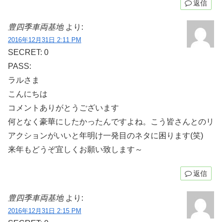
返信
豊四季車両基地
より:
2016年12月31日 2:11 PM
SECRET: 0
PASS:
ラルさま
こんにちは
コメントありがとうございます
何となく豪華にしたかったんですよね。こう皆さんとのリ
アクションがいいと年明け一発目のネタに困ります(笑)
来年もどうぞ宜しくお願い致します～
返信
豊四季車両基地
より:
2016年12月31日 2:15 PM