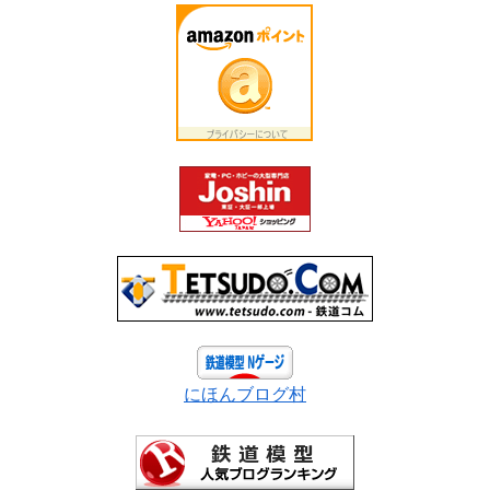
にほんブログ村